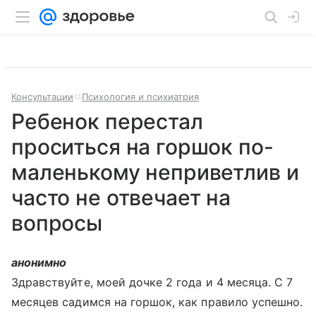
Консультации
Психология и психиатрия
Ребенок перестал
проситься на горшок по-
маленькому неприветлив и
часто не отвечает на
вопросы
анонимно
Здравствуйте, моей дочке 2 года и 4 месяца. С 7
месяцев садимся на горшок, как правило успешно.