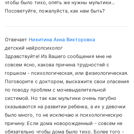
чтобы было тихо, опять же нужны мультики...
Посоветуйте, пожалуйста, как нам быть?
Отвечает
Никитина Анна Викторовна
детский нейропсихолог
Здравствуйте! Из Вашего сообщения мне не
совсем ясно, какова причина трудностей с
горшком - психологическая, или физиологическая.
Поговорите с доктором, выскажите свои опасения
по поводу проблем с мочевыделительной
системой. Но так как мультики очень пагубно
сказываются на развитии ребенка, а их у девочки
было много, то не исключаю и психологическую
причину. Если дома новорожденный - совсем не
обязательно чтобы дома было тихо. Более того -