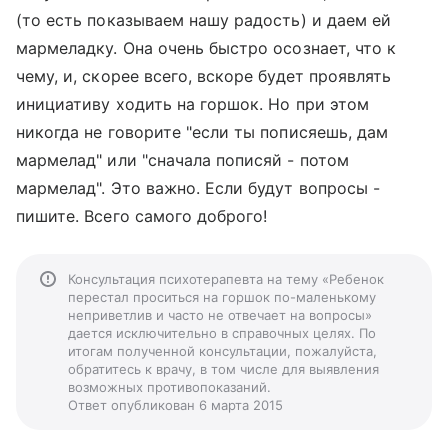
(то есть показываем нашу радость) и даем ей
мармеладку. Она очень быстро осознает, что к
чему, и, скорее всего, вскоре будет проявлять
инициативу ходить на горшок. Но при этом
никогда не говорите "если ты пописяешь, дам
мармелад" или "сначала пописяй - потом
мармелад". Это важно. Если будут вопросы -
пишите. Всего самого доброго!
Консультация психотерапевта на тему «Ребенок
перестал проситься на горшок по-маленькому
неприветлив и часто не отвечает на вопросы»
дается исключительно в справочных целях. По
итогам полученной консультации, пожалуйста,
обратитесь к врачу, в том числе для выявления
возможных противопоказаний.
Ответ опубликован 6 марта 2015