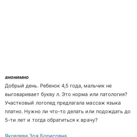
анонимно
Добрый день. Ребенок 4,5 года, мальчик не
выговаривает букву л. Это норма или патология?
Участковый логопед предлагала массаж языка
платно. Нужно ли что-то делать или подождать до
5-ти лет и тогда обратиться к врачу?
Яковлева Зоя Борисовна