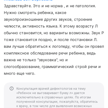
Здравствуйте. Это и не норма , и не патология.
Нужно смотреть ребенка, какое
звукопроизношение других звуков, строение
челюсти, активность языка. К этому возрасту Л
обычно становится, но варианты возможны. Звук Р
тоже становится поздно, и после постановки Л.
вам лучше обратиться к логопеду, чтобы он провел
комплексное обследование речи ребенка, ведь
важна не только "звуковка", но и
слогообразование, грамматический строй речи и
много еще чего.
Консультация врачей дефектологов на тему
«Ребенок не выговаривает букву л» дается
исключительно в справочных целях. По итогам
полученной консультации, пожалуйста, обратитесь
к врачу, в том числе для выявления возможных