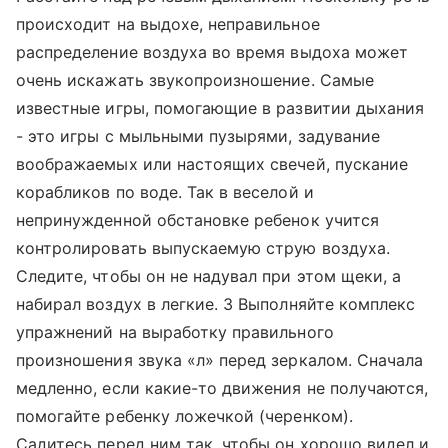
происходит на выдохе, неправильное
распределение воздуха во время выдоха может
очень искажать звукопроизношение. Самые
известные игры, помогающие в развитии дыхания
- это игры с мыльными пузырями, задувание
воображаемых или настоящих свечей, пускание
корабликов по воде. Так в веселой и
непринужденной обстановке ребенок учится
контролировать выпускаемую струю воздуха.
Следите, чтобы он не надувал при этом щеки, а
набирал воздух в легкие. 3 Выполняйте комплекс
упражнений на выработку правильного
произношения звука «л» перед зеркалом. Сначала
медленно, если какие-то движения не получаются,
помогайте ребенку ложечкой (черенком).
Садитесь перед ним так, чтобы он хорошо видел и