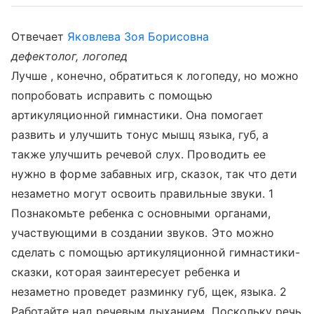
Отвечает
Яковлева Зоя Борисовна
дефектолог, логопед
Лучше , конечно, обратиться к логопеду, но можно
попробовать исправить с помощью
артикуляционной гимнастики. Она помогает
развить и улучшить тонус мышц языка, губ, а
также улучшить речевой слух. Проводить ее
нужно в форме забавных игр, сказок, так что дети
незаметно могут освоить правильные звуки. 1
Познакомьте ребенка с основными органами,
участвующими в создании звуков. Это можно
сделать с помощью артикуляционной гимнастики-
сказки, которая заинтересует ребенка и
незаметно проведет разминку губ, щек, языка. 2
Работайте над речевым дыханием. Поскольку речь