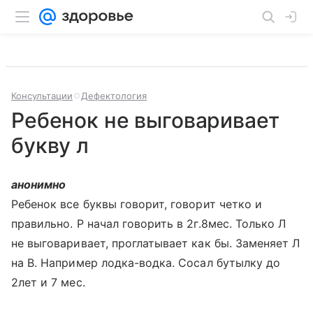
Консультации
Дефектология
Ребенок не выговаривает
букву л
анонимно
Ребенок все буквы говорит, говорит четко и
правильно. Р начал говорить в 2г.8мес. Только Л
не выговаривает, проглатывает как бы. Заменяет Л
на В. Например лодка-водка. Сосал бутылку до
2лет и 7 мес.