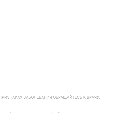
ПРИЗНАКАХ ЗАБОЛЕВАНИЯ ОБРАЩАЙТЕСЬ К ВРАЧУ.