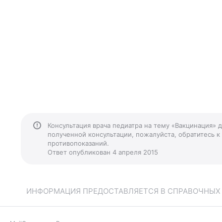
Консультация врача педиатра на тему «Вакцинация» 
полученной консультации, пожалуйста, обратитесь к
противопоказаний.
Ответ опубликован 4 апреля 2015
ИНФОРМАЦИЯ ПРЕДОСТАВЛЯЕТСЯ В СПРАВОЧНЫХ Ц