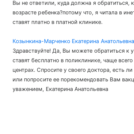
Вы не ответили, куда должна я обратиться, 
возрасте ребенка?потому что, я читала в ине
ставят платно в платной клинике.
Козынкина-Марченко Екатерина Анатольевн
Здравствуйте! Да, Вы можете обратиться к у
ставят бесплатно в поликлинике, чаще всего
центрах. Спросите у своего доктора, есть л
или попросите ее порекомендовать Вам вак
уважением, Екатерина Анатольевна