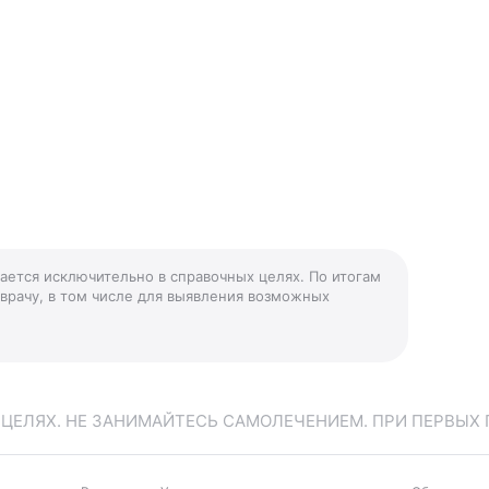
дается исключительно в справочных целях. По итогам
 врачу, в том числе для выявления возможных
ЕЛЯХ. НЕ ЗАНИМАЙТЕСЬ САМОЛЕЧЕНИЕМ. ПРИ ПЕРВЫХ 