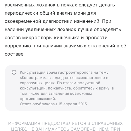
увеличенных лоханок в почках следует делать
периодически общий анализ мочи для
своевременной диагностики изменений. При
наличии увеличенных лоханок лучше определить
состав микрофлоры кишечника и провести
коррекцию при наличии значимых отклонений в её
составе.
Консультация врача гастроэнтеролога на тему
«Копрограмма в год» дается исключительно в
справочных целях. По итогам полученной
консультации, пожалуйста, обратитесь к врачу, в
том числе для выявления возможных
противопоказаний.
Ответ опубликован 15 апреля 2015
ИНФОРМАЦИЯ ПРЕДОСТАВЛЯЕТСЯ В СПРАВОЧНЫХ
ЦЕЛЯХ. НЕ ЗАНИМАЙТЕСЬ САМОЛЕЧЕНИЕМ. ПРИ