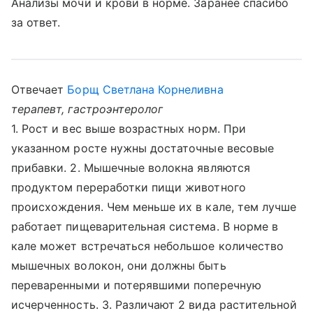
Анализы мочи и крови в норме. Заранее спасибо
за ответ.
Отвечает
Борщ Светлана Корнеливна
терапевт, гастроэнтеролог
1. Рост и вес выше возрастных норм. При
указанном росте нужны достаточные весовые
прибавки. 2. Мышечные волокна являются
продуктом переработки пищи животного
происхождения. Чем меньше их в кале, тем лучше
работает пищеварительная система. В норме в
кале может встречаться небольшое количество
мышечных волокон, они должны быть
переваренными и потерявшими поперечную
исчерченность. 3. Различают 2 вида растительной