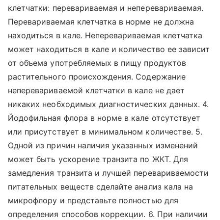
клетчатки: перевариваемая и неперевариваемая.
Перевариваемая клетчатка в норме не должна
находиться в кале. Неперевариваемая клетчатка
может находиться в кале и количество ее зависит
от объема употребляемых в пищу продуктов
растительного происхождения. Содержание
неперевариваемой клетчатки в кале не дает
никаких необходимых диагностических данных. 4.
Йодофильная флора в норме в кале отсутствует
или присутствует в минимальном количестве. 5.
Одной из причин наличия указанных изменений
может быть ускорение транзита по ЖКТ. Для
замедления транзита и лучшей перевариваемости
питательных веществ сделайте анализ кала на
микрофлору и представьте полностью для
определения способов коррекции. 6. При наличии