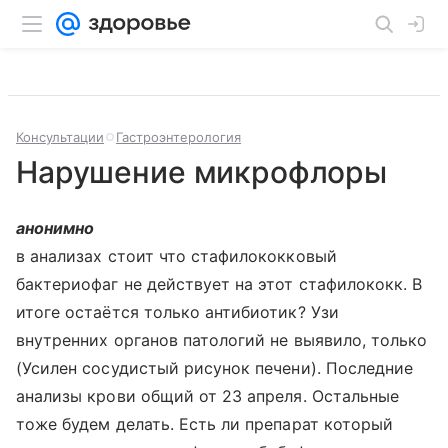
Консультации
Гастроэнтерология
Нарушение микрофлоры
анонимно
в анализах стоит что стафилококковый
бактериофаг не действует на этот стафилококк. В
итоге остаётся только антибиотик? Узи
внутренних органов патологий не выявило, только
(Усилен сосудистый рисунок печени). Последние
анализы крови общий от 23 апреля. Остальные
тоже будем делать. Есть ли препарат который