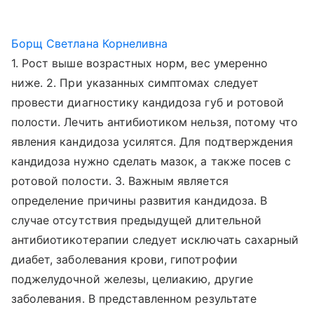
Борщ Светлана Корнеливна
1. Рост выше возрастных норм, вес умеренно
ниже. 2. При указанных симптомах следует
провести диагностику кандидоза губ и ротовой
полости. Лечить антибиотиком нельзя, потому что
явления кандидоза усилятся. Для подтверждения
кандидоза нужно сделать мазок, а также посев с
ротовой полости. 3. Важным является
определение причины развития кандидоза. В
случае отсутствия предыдущей длительной
антибиотикотерапии следует исключать сахарный
диабет, заболевания крови, гипотрофии
поджелудочной железы, целиакию, другие
заболевания. В представленном результате