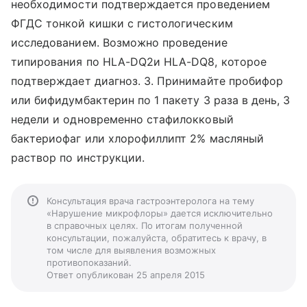
необходимости подтверждается проведением
ФГДС тонкой кишки с гистологическим
исследованием. Возможно проведение
типирования по HLA-DQ2и HLA-DQ8, которое
подтверждает диагноз. 3. Принимайте пробифор
или бифидумбактерин по 1 пакету 3 раза в день, 3
недели и одновременно стафилокковый
бактериофаг или хлорофиллипт 2% масляный
раствор по инструкции.
Консультация врача гастроэнтеролога на тему
«Нарушение микрофлоры» дается исключительно
в справочных целях. По итогам полученной
консультации, пожалуйста, обратитесь к врачу, в
том числе для выявления возможных
противопоказаний.
Ответ опубликован 25 апреля 2015