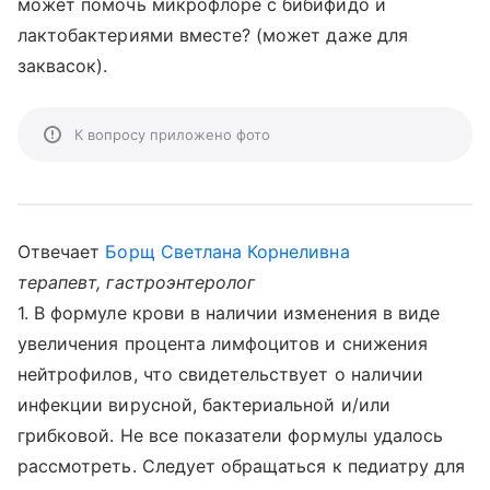
может помочь микрофлоре с бибифидо и
лактобактериями вместе? (может даже для
заквасок).
К вопросу приложено фото
Отвечает
Борщ Светлана Корнеливна
терапевт, гастроэнтеролог
1. В формуле крови в наличии изменения в виде
увеличения процента лимфоцитов и снижения
нейтрофилов, что свидетельствует о наличии
инфекции вирусной, бактериальной и/или
грибковой. Не все показатели формулы удалось
рассмотреть. Следует обращаться к педиатру для