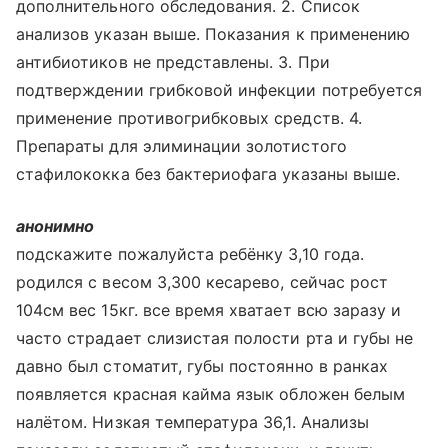
дополнительного обследования. 2. Список
анализов указан выше. Показания к применению
антибиотиков не представлены. 3. При
подтверждении грибковой инфекции потребуется
применение противогрибковых средств. 4.
Препараты для элиминации золотистого
стафилококка без бактериофага указаны выше.
анонимно
подскажите пожалуйста ребёнку 3,10 года.
родился с весом 3,300 кесарево, сейчас рост
104см вес 15кг. все время хватает всю заразу и
часто страдает слизистая полости рта и губы не
давно был стоматит, губы постоянно в ранках
появляется красная кайма язык обложен белым
налётом. Низкая температура 36,1. Анализы