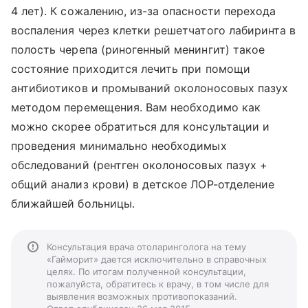
4 лет). К сожалению, из-за опасности перехода
воспаления через клетки решетчатого лабиринта в
полость черепа (риногенный менингит) такое
состояние приходится лечить при помощи
антибиотиков и промываний околоносовых пазух
методом перемещения. Вам необходимо как
можно скорее обратиться для консультации и
проведения минимально необходимых
обследований (рентген околоносовых пазух +
общий анализ крови) в детское ЛОР-отделение
ближайшей больницы.
Консультация врача отоларинголога на тему
«Гайморит» дается исключительно в справочных
целях. По итогам полученной консультации,
пожалуйста, обратитесь к врачу, в том числе для
выявления возможных противопоказаний.