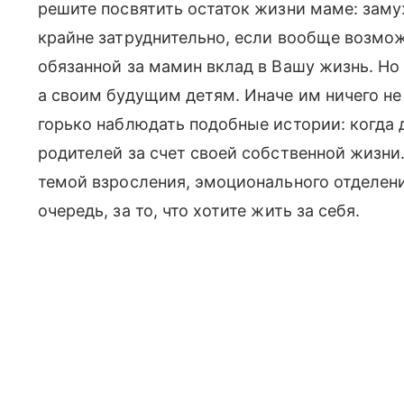
решите посвятить остаток жизни маме: заму
крайне затруднительно, если вообще возмож
обязанной за мамин вклад в Вашу жизнь. Но
а своим будущим детям. Иначе им ничего не 
горько наблюдать подобные истории: когда
родителей за счет своей собственной жизни
темой взросления, эмоционального отделени
очередь, за то, что хотите жить за себя.