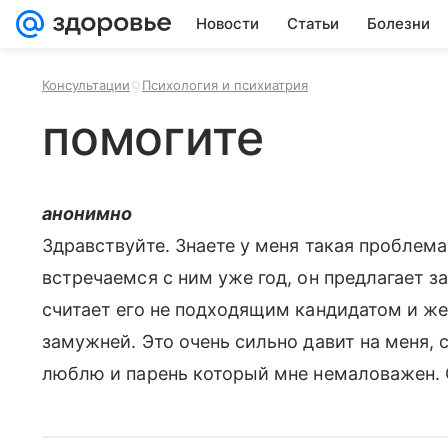
Новости
Статьи
Болезни
Консультации
Психология и психиатрия
помогите
анонимно
Здравствуйте. Знаете у меня такая проблема
встречаемся с ним уже год, он предлагает за
считает его не подходящим кандидатом и же
замужней. Это очень сильно давит на меня, 
люблю и парень который мне немаловажен. 