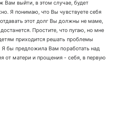
ж Вам выйти, в этом случае, будет
но. Я понимаю, что Вы чувствуете себя
 отдавать этот долг Вы должны не маме,
достанется. Простите, что пугаю, но мне
 детям приходится решать проблемы
. Я бы предложила Вам поработать над
я от матери и прощения - себя, в первую