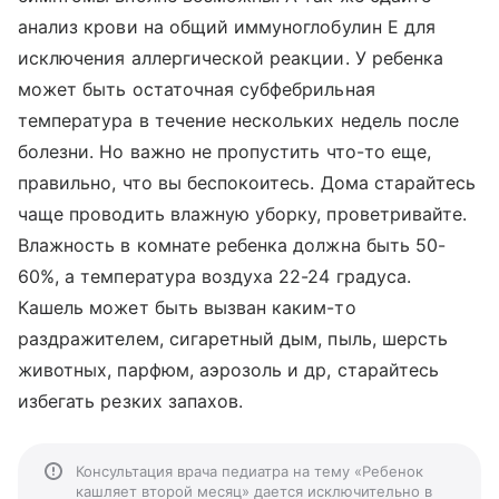
анализ крови на общий иммуноглобулин Е для
исключения аллергической реакции. У ребенка
может быть остаточная субфебрильная
температура в течение нескольких недель после
болезни. Но важно не пропустить что-то еще,
правильно, что вы беспокоитесь. Дома старайтесь
чаще проводить влажную уборку, проветривайте.
Влажность в комнате ребенка должна быть 50-
60%, а температура воздуха 22-24 градуса.
Кашель может быть вызван каким-то
раздражителем, сигаретный дым, пыль, шерсть
животных, парфюм, аэрозоль и др, старайтесь
избегать резких запахов.
Консультация врача педиатра на тему «Ребенок
кашляет второй месяц» дается исключительно в