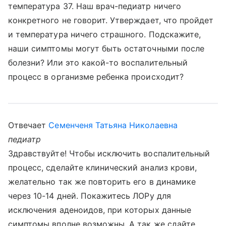
температура 37. Наш врач-педиатр ничего
конкретного не говорит. Утверждает, что пройдет
и температура ничего страшного. Подскажите,
наши симптомы могут быть остаточными после
болезни? Или это какой-то воспалительный
процесс в организме ребенка происходит?
Отвечает
Семенченя Татьяна Николаевна
педиатр
Здравствуйте! Чтобы исключить воспалительный
процесс, сделайте клинический анализ крови,
желательно так же повторить его в динамике
через 10-14 дней. Покажитесь ЛОРу для
исключения аденоидов, при которых данные
симптомы вполне возможны. А так же сдайте