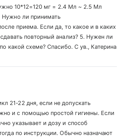
нужно 10*12=120 мг = 2.4 Мл ~ 2.5 Мл
. Нужно ли принимать
осле приема. Если да, то какое и в каких
а сдавать повторный анализ? 5. Нужен ли
 по какой схеме? Спасибо. С ув., Катерина
л 21-22 дня, если не допускать
жно и с помощью простой гигиены. Если
чно указывает и дозу и способ
 тогда по инструкции. Обычно назначают