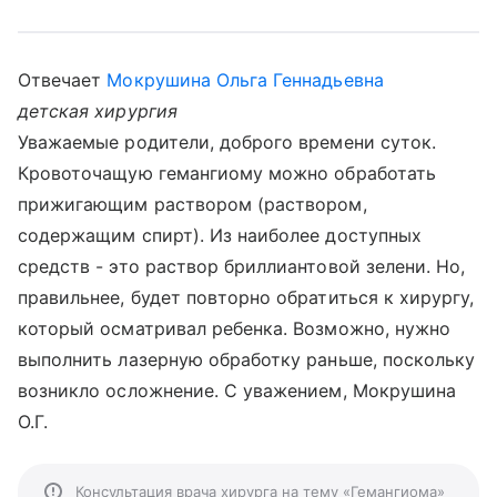
Отвечает
Мокрушина Ольга Геннадьевна
детская хирургия
Уважаемые родители, доброго времени суток.
Кровоточащую гемангиому можно обработать
прижигающим раствором (раствором,
содержащим спирт). Из наиболее доступных
средств - это раствор бриллиантовой зелени. Но,
правильнее, будет повторно обратиться к хирургу,
который осматривал ребенка. Возможно, нужно
выполнить лазерную обработку раньше, поскольку
возникло осложнение. С уважением, Мокрушина
О.Г.
Консультация врача хирурга на тему «Гемангиома»