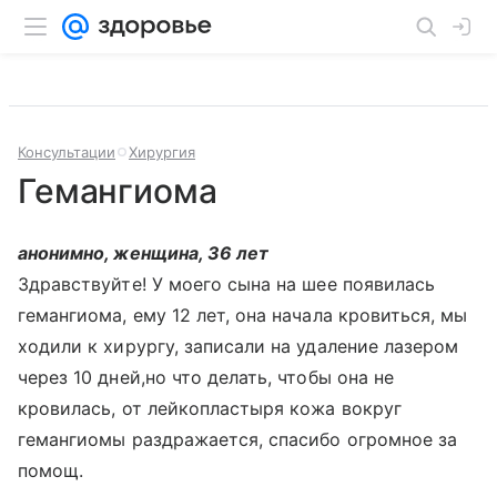
Консультации
Хирургия
Гемангиома
анонимно, женщина, 36 лет
Здравствуйте! У моего сына на шее появилась
гемангиома, ему 12 лет, она начала кровиться, мы
ходили к хирургу, записали на удаление лазером
через 10 дней,но что делать, чтобы она не
кровилась, от лейкопластыря кожа вокруг
гемангиомы раздражается, спасибо огромное за
помощ.