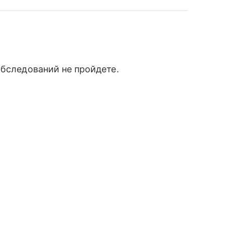
обследований не пройдете.