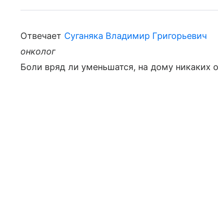
Отвечает
Суганяка Владимир Григорьевич
онколог
Боли вряд ли уменьшатся, на дому никаких 