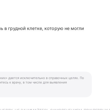
ь в грудной клетке, которую не могли
гких» дается исключительно в справочных целях. По
тесь к врачу, в том числе для выявления