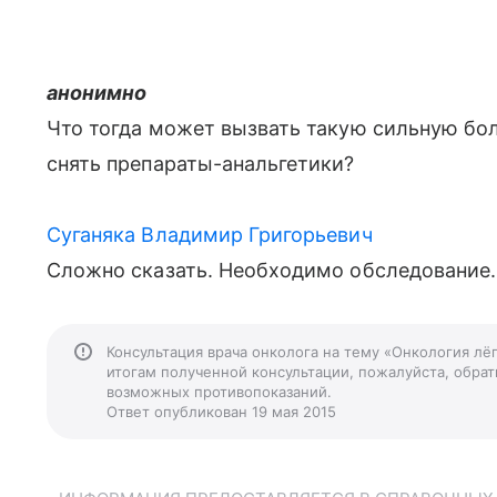
анонимно
Что тогда может вызвать такую сильную бол
снять препараты-анальгетики?
Суганяка Владимир Григорьевич
Сложно сказать. Необходимо обследование.
Консультация врача онколога на тему «Онкология лё
итогам полученной консультации, пожалуйста, обрати
возможных противопоказаний.
Ответ опубликован 19 мая 2015