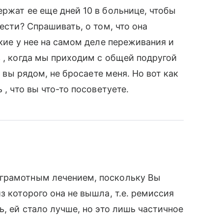
ержат ее еще дней 10 в больнице, чтобы
ести? Спрашивать, о том, что она
акие у нее на самом деле переживания и
з , когда мы приходим с общей подругой
о вы рядом, не бросаете меня. Но вот как
 , что вы что-то посоветуете.
 грамотным лечением, поскольку Вы
з которого она не вышла, т.е. ремиссия
ь, ей стало лучше, но это лишь частичное