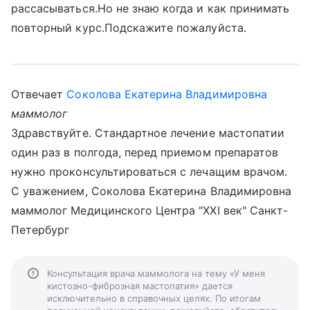
рассасываться.Но не знаю когда и как принимать
повторный курс.Подскажите пожалуйста.
Отвечает
Соколова Екатерина Владимировна
маммолог
Здравствуйте. Стандартное лечение мастопатии
один раз в полгода, перед приемом препаратов
нужно проконсультироваться с лечащим врачом.
С уважением, Соколова Екатерина Владимировна
маммолог Медицинского Центра "XXI век" Санкт-
Петербург
Консультация врача маммолога на тему «У меня
кистозно-фиброзная мастопатия» дается
исключительно в справочных целях. По итогам