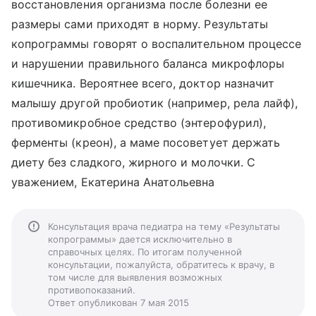
восстановления организма после болезни ее
размеры сами приходят в норму. Результаты
копрограммы говорят о воспалительном процессе
и нарушении правильного баланса микрофлоры
кишечника. Вероятнее всего, доктор назначит
малышу другой пробиотик (например, рела лайф),
противомикробное средство (энтерофурил),
ферменты (креон), а маме посоветует держать
диету без сладкого, жирного и молочки. С
уважением, Екатерина Анатольевна
Консультация врача педиатра на тему «Результаты
копрограммы» дается исключительно в
справочных целях. По итогам полученной
консультации, пожалуйста, обратитесь к врачу, в
том числе для выявления возможных
противопоказаний.
Ответ опубликован 7 мая 2015