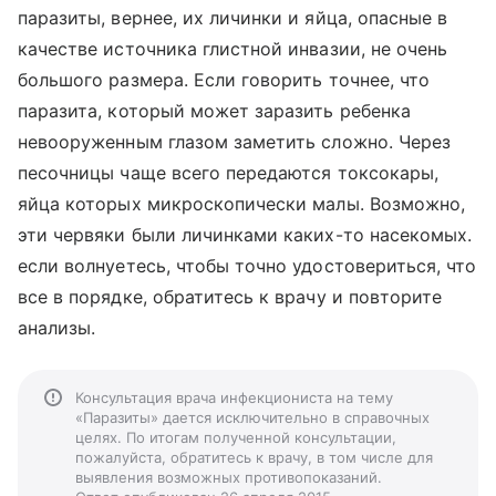
паразиты, вернее, их личинки и яйца, опасные в
качестве источника глистной инвазии, не очень
большого размера. Если говорить точнее, что
паразита, который может заразить ребенка
невооруженным глазом заметить сложно. Через
песочницы чаще всего передаются токсокары,
яйца которых микроскопически малы. Возможно,
эти червяки были личинками каких-то насекомых.
если волнуетесь, чтобы точно удостовериться, что
все в порядке, обратитесь к врачу и повторите
анализы.
Консультация врача инфекциониста на тему
«Паразиты» дается исключительно в справочных
целях. По итогам полученной консультации,
пожалуйста, обратитесь к врачу, в том числе для
выявления возможных противопоказаний.