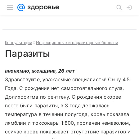
Консультации
Инфекционные и паразитарные болезни
Паразиты
анонимно, женщина, 26 лет
Здравствуйте, уважаемые специалисты! Сыну 4.5
Года. С рождения нет самостоятельного стула.
Долихосигма по рентгену. С рождения скорее
всего были паразиты, в 3 года держалась
температура в течении полугода, кровь показала
лямблии и токсокары 1:800, пролечен немазолом,
сейчас кровь показывает отсутствие паразитов и