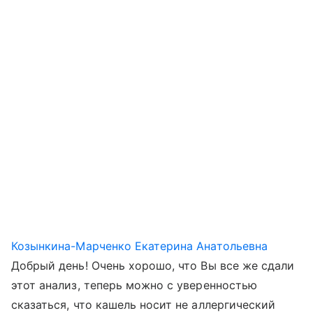
Козынкина-Марченко Екатерина Анатольевна
Добрый день! Очень хорошо, что Вы все же сдали
этот анализ, теперь можно с уверенностью
сказаться, что кашель носит не аллергический