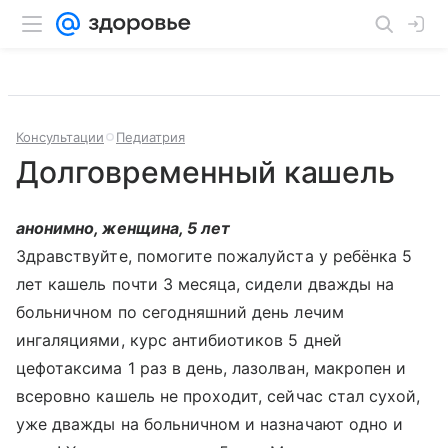
Консультации
Педиатрия
Долговременный кашель
анонимно, женщина, 5 лет
Здравствуйте, помогите пожалуйста у ребёнка 5
лет кашель почти 3 месяца, сидели дважды на
больничном по сегодняшний день лечим
ингаляциями, курс антибиотиков 5 дней
цефотаксима 1 раз в день, лазолван, макропен и
всеровно кашель не проходит, сейчас стал сухой,
уже дважды на больничном и назначают одно и