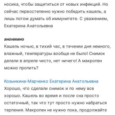
носика, чтобы защититься от новых инфекций. Но
сейчас первостепенно нужно победить кашель, а
лишь потом думать об иммунитете. С уважением,
Екатерина Анатольевна
анонимно
Кашель ночью, в тихий час, в течении дня немного,
влажный, температуры вообще не было! Снимок
делали в апреле чисто, нет ничего! А макропен
можно пропить?
Козынкина-Марченко Екатерина Анатольевна
Хорошо, что сделали снимок и по нему все
хорошо. Кашель во время и после сна просто
остаточный, так что тут просто нужно набраться
терпения. Макропен не нужно пока, продолжайте