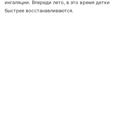
ингаляции. Впереди лето, в это время детки
быстрее восстанавливаются.