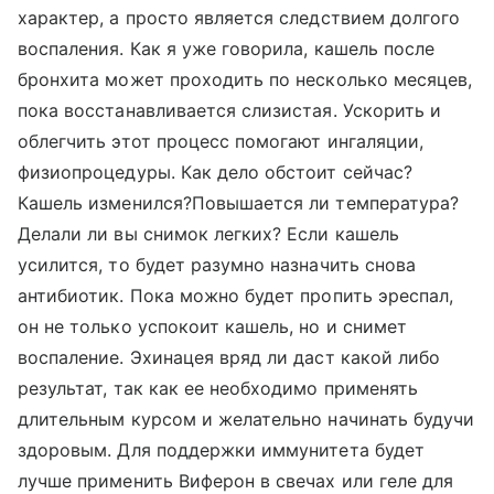
характер, а просто является следствием долгого
воспаления. Как я уже говорила, кашель после
бронхита может проходить по несколько месяцев,
пока восстанавливается слизистая. Ускорить и
облегчить этот процесс помогают ингаляции,
физиопроцедуры. Как дело обстоит сейчас?
Кашель изменился?Повышается ли температура?
Делали ли вы снимок легких? Если кашель
усилится, то будет разумно назначить снова
антибиотик. Пока можно будет пропить эреспал,
он не только успокоит кашель, но и снимет
воспаление. Эхинацея вряд ли даст какой либо
результат, так как ее необходимо применять
длительным курсом и желательно начинать будучи
здоровым. Для поддержки иммунитета будет
лучше применить Виферон в свечах или геле для