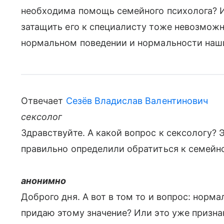
необходима помощь семейного психолога? И
затащить его к специалисту тоже невозможн
нормальном поведении и нормальности наш
Отвечает
Сезёв Владислав Валентинович
сексолог
Здравствуйте. А какой вопрос к сексологу?
правильно определили обратиться к семейн
анонимно
Доброго дня. А вот в том то и вопрос: норм
придаю этому значение? Или это уже призна