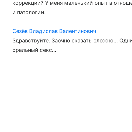
коррекции? У меня маленький опыт в отноше
и патологии.
Сезёв Владислав Валентинович
Здравствуйте. Заочно сказать сложно... Одн
оральный секс...