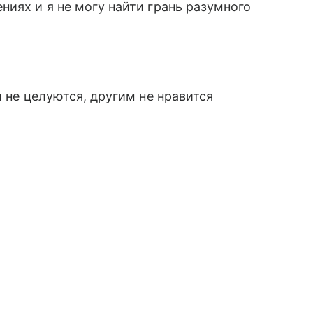
ниях и я не могу найти грань разумного
и не целуются, другим не нравится