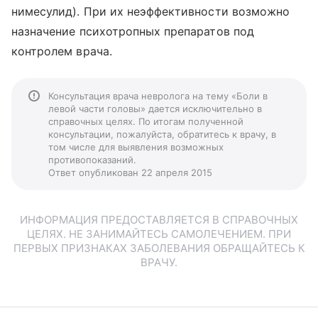
нимесулид). При их неэффективности возможно
назначение психотропных препаратов под
контролем врача.
Консультация врача невролога на тему «Боли в
левой части головы» дается исключительно в
справочных целях. По итогам полученной
консультации, пожалуйста, обратитесь к врачу, в
том числе для выявления возможных
противопоказаний.
Ответ опубликован 22 апреля 2015
ИНФОРМАЦИЯ ПРЕДОСТАВЛЯЕТСЯ В СПРАВОЧНЫХ
ЦЕЛЯХ. НЕ ЗАНИМАЙТЕСЬ САМОЛЕЧЕНИЕМ. ПРИ
ПЕРВЫХ ПРИЗНАКАХ ЗАБОЛЕВАНИЯ ОБРАЩАЙТЕСЬ К
ВРАЧУ.