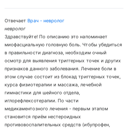
Отвечает
Врач - невролог
невролог
Здравствуйте! По описанию это напоминает
миофасциальную головную боль. Чтобы убедиться
в правильности диагноза, необходим очный
осмотр для выявления триггерных точек и других
признаков данного заболевания. Лечение боли в
этом случае состоит из блокад триггерных точек,
курса физиотерапии и массажа, лечебной
гимнастики для шейного отдела,
иглорефлексотерапии. По части
медикаментозного лечения - первым этапом
становится приём нестероидных
противовоспалительных средств (ибупрофен,