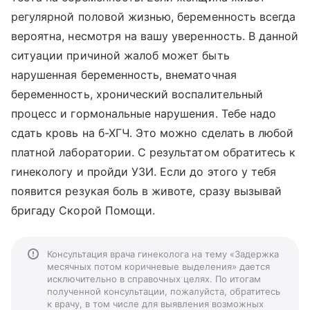
регулярной половой жизнью, беременность всегда
вероятна, несмотря на вашу уверенность. В данной
ситуации причиной жалоб может быть
нарушенная беременность, внематочная
беременность, хронический воспалительный
процесс и гормональные нарушения. Тебе надо
сдать кровь на б-ХГЧ. Это можно сделать в любой
платной лаборатории. С результатом обратитесь к
гинекологу и пройди УЗИ. Если до этого у тебя
появится резукая боль в животе, сразу вызывай
бригаду Скорой Помощи.
Консультация врача гинеколога на тему «Задержка
месячных потом коричневые выделения» дается
исключительно в справочных целях. По итогам
полученной консультации, пожалуйста, обратитесь
к врачу, в том числе для выявления возможных