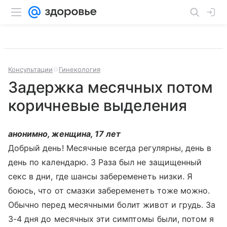
Консультации
Гинекология
Задержка месячных потом
коричневые выделения
анонимно, женщина, 17 лет
Добрый день! Месячные всегда регулярны, день в
день по календарю. 3 Раза был не защищенный
секс в дни, где шансы забеременеть низки. Я
боюсь, что от смазки забеременеть тоже можно.
Обычно перед месячными болит живот и грудь. За
3-4 дня до месячных эти симптомы были, потом я