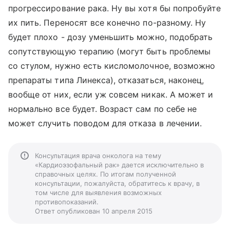
прогрессирование рака. Ну вы хотя бы попробуйте
их пить. Переносят все конечно по-разному. Ну
будет плохо - дозу уменьшить можно, подобрать
сопутствующую терапию (могут быть проблемы
со стулом, нужно есть кисломолочное, возможно
препараты типа Линекса), отказаться, наконец,
вообще от них, если уж совсем никак. А может и
нормально все будет. Возраст сам по себе не
может случить поводом для отказа в лечении.
Консультация врача онколога на тему
«Кардиоэзофальный рак» дается исключительно в
справочных целях. По итогам полученной
консультации, пожалуйста, обратитесь к врачу, в
том числе для выявления возможных
противопоказаний.
Ответ опубликован 10 апреля 2015