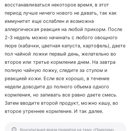
восстанавливаться некоторое время, в этот
период лучше ничего нового не давать, так как
иммунитет еще ослаблен и возможна
аллергическая реакция на любой прикорм. После
2-3 недель можно начинать с любого овощного
пюре (кабачки, цветная капуста, картофель), даете
пол чайной ложки первый день, желательно во
второе или третье кормление днем. На завтра
полную чайную ложку, следите за стулом и
реакцией кожи. Если все хорошо, в течение
недели доводите до полного объема одного
кормления, но запивать все равно даете смесь.
Затем вводите второй продукт, можно кашу, во
второе утреннее кормление. И так далее.
Консультация врача педиатра на тему «Прикорм»