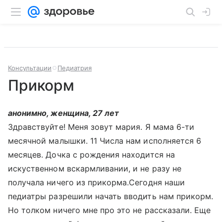
Консультации
Педиатрия
Прикорм
анонимно, женщина, 27 лет
Здравствуйте! Меня зовут мария. Я мама 6-ти
месячной малышки. 11 Числа нам исполняется 6
месяцев. Дочка с рождения находится на
искуственном вскармливании, и не разу не
получала ничего из прикорма.Сегодня наши
педиатры разрешили начать вводить нам прикорм.
Но толком ничего мне про это не рассказали. Еще