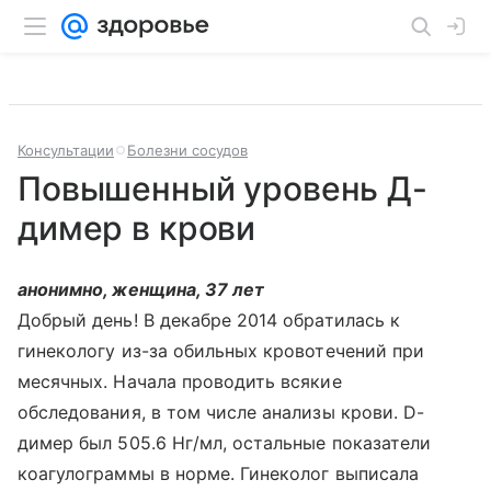
Консультации
Болезни сосудов
Повышенный уровень Д-
димер в крови
анонимно, женщина, 37 лет
Добрый день! В декабре 2014 обратилась к
гинекологу из-за обильных кровотечений при
месячных. Начала проводить всякие
обследования, в том числе анализы крови. D-
димер был 505.6 Нг/мл, остальные показатели
коагулограммы в норме. Гинеколог выписала