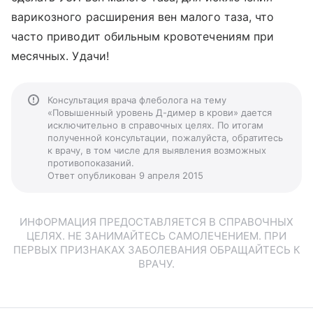
варикозного расширения вен малого таза, что
часто приводит обильным кровотечениям при
месячных. Удачи!
Консультация врача флеболога на тему
«Повышенный уровень Д-димер в крови» дается
исключительно в справочных целях. По итогам
полученной консультации, пожалуйста, обратитесь
к врачу, в том числе для выявления возможных
противопоказаний.
Ответ опубликован 9 апреля 2015
ИНФОРМАЦИЯ ПРЕДОСТАВЛЯЕТСЯ В СПРАВОЧНЫХ
ЦЕЛЯХ. НЕ ЗАНИМАЙТЕСЬ САМОЛЕЧЕНИЕМ. ПРИ
ПЕРВЫХ ПРИЗНАКАХ ЗАБОЛЕВАНИЯ ОБРАЩАЙТЕСЬ К
ВРАЧУ.