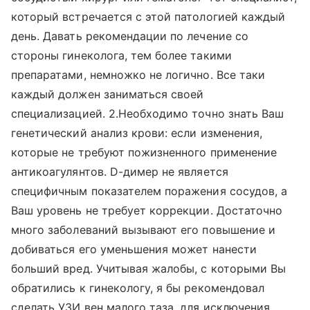
который встречается с этой патологией каждый
день. Давать рекомендации по лечение со
стороны гинеколога, тем более такими
препаратами, немножко не логично. Все таки
каждый должен заниматься своей
специализацией. 2.Необходимо точно знать Ваш
генетический анализ крови: если изменения,
которые не требуют пожизненного применение
антикоагулянтов. D-димер не является
специфичным показателем поражения сосудов, а
Ваш уровень не требует коррекции. Достаточно
много заболеваний вызывают его повышение и
добиваться его уменьшения может нанести
больший вред. Учитывая жалобы, с которыми Вы
обратились к гинекологу, я бы рекомендовал
сделать УЗИ вен малого таза, для исключения