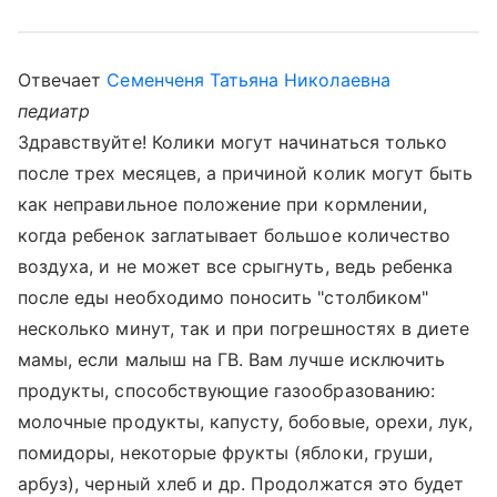
Отвечает
Семенченя Татьяна Николаевна
педиатр
Здравствуйте! Колики могут начинаться только
после трех месяцев, а причиной колик могут быть
как неправильное положение при кормлении,
когда ребенок заглатывает большое количество
воздуха, и не может все срыгнуть, ведь ребенка
после еды необходимо поносить "столбиком"
несколько минут, так и при погрешностях в диете
мамы, если малыш на ГВ. Вам лучше исключить
продукты, способствующие газообразованию:
молочные продукты, капусту, бобовые, орехи, лук,
помидоры, некоторые фрукты (яблоки, груши,
арбуз), черный хлеб и др. Продолжатся это будет