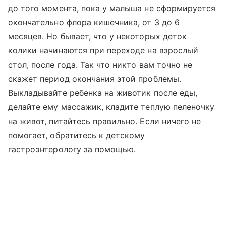
до того момента, пока у малыша не сформируется
окончательно флора кишечника, от 3 до 6
месяцев. Но бывает, что у некоторых деток
колики начинаются при переходе на взрослый
стол, после года. Так что никто вам точно не
скажет период окончания этой проблемы.
Выкладывайте ребенка на животик после еды,
делайте ему массажик, кладите теплую пеленочку
на живот, питайтесь правильно. Если ничего не
помогает, обратитесь к детскому
гастроэнтерологу за помощью.