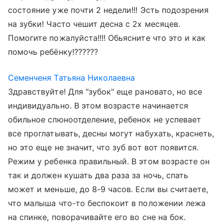
состояние уже почти 2 недели!!! Эсть подозрения
на зубки! Часто чешит десна с 2х месяцев.
Помогите пожалуйста!!!! Обьясните что это и как
помочь ребёнку!??????
Семенченя Татьяна Николаевна
Здравствуйте! Для "зубок" еще рановато, но все
индивидуально. В этом возрасте начинается
обильное слюноотделение, ребенок не успевает
все проглатывать, десны могут набухать, краснеть,
но это еще не значит, что зуб вот вот появится.
Режим у ребенка правильный. В этом возрасте он
так и должен кушать два раза за ночь, спать
может и меньше, до 8-9 часов. Если вы считаете,
что малыша что-то беспокоит в положении лежа
на спинке, поворачивайте его во сне на бок.