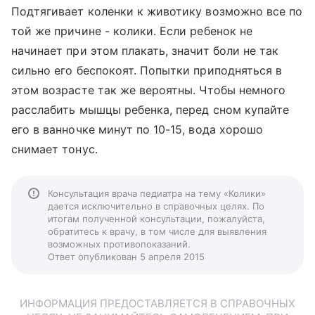
Подтягивает коленки к животику возможно все по
той же причине - колики. Если ребенок не
начинает при этом плакать, значит боли не так
сильно его беспокоят. Попытки приподняться в
этом возрасте так же вероятны. Чтобы немного
расслабить мышцы ребенка, перед сном купайте
его в ванночке минут по 10-15, вода хорошо
снимает тонус.
Консультация врача педиатра на тему «Колики»
дается исключительно в справочных целях. По
итогам полученной консультации, пожалуйста,
обратитесь к врачу, в том числе для выявления
возможных противопоказаний.
Ответ опубликован 5 апреля 2015
ИНФОРМАЦИЯ ПРЕДОСТАВЛЯЕТСЯ В СПРАВОЧНЫХ