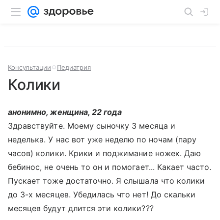
Консультации
Педиатрия
Колики
анонимно, женщина, 22 года
Здравствуйте. Моему сыночку 3 месяца и
неделька. У нас вот уже неделю по ночам (пару
часов) колики. Крики и поджимание ножек. Даю
бебинос, не очень то он и помогает... Какает часто.
Пускает тоже достаточно. Я слышала что колики
до 3-х месяцев. Убедилась что нет! До скальки
месяцев будут длится эти колики???