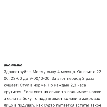
анонимно
Здравствуйте! Моему сыну 4 месяца. Он спит с 22-
00, 23-00 до 9-00,10-00. За этот период 2 раза
кушает! Стул в норме. Но каждые 2,3 часа
крутится. Если спит на спине то поднимает ножки,
а если на боку то подтягивает колени и закрывает
лицо в подушку, как будто пытается встать! Такое