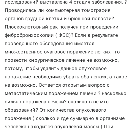
исследований выставлена 4 стадия заболевания. ?
Проводилась ли компьютерная томография
органов грудной клетки и брюшной полости?
Плоскоклетовный рак получен при проведении
фибробронхоскопии ( ФБС)? Если в результате
проведенного обследования имеется
множественное очаговое поражение легких- то
провести хирургическое лечение не возможно,
потому, чтобы удалить данное опухолевое
поражение необходимо убрать оба легких, а такое
не возможно. Остается открытым вопрос с
метастатическим поражением печени ? насколько
сильно поражена печени? сколько в не мтс
образований? От количества опухолевого
поражения ( сколько и где суммарно в организме
человека находится опухолевой массы ) При