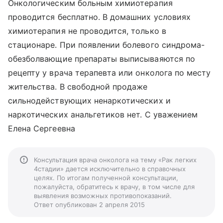
Онкологическим больным химиотерапия
проводится бесплатно. В домашних условиях
химиотерапия не проводится, только в
стационаре. При появлении болевого синдрома-
обезболвающие препараты выписываяются по
рецепту у врача терапевта или онколога по месту
жительства. В свободной продаже
сильнодействующих ненаркотических и
наркотических анальгетиков нет. С уважением
Елена Сергеевна
Консультация врача онколога на тему «Рак легких
4стадии» дается исключительно в справочных
целях. По итогам полученной консультации,
пожалуйста, обратитесь к врачу, в том числе для
выявления возможных противопоказаний.
Ответ опубликован 2 апреля 2015