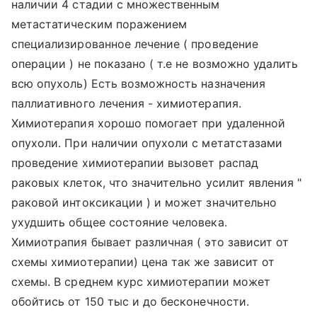
наличии 4 стадии с множественным
метастатическим поражением
специализированное лечение ( проведение
операции ) не показано ( т.е не возможно удалить
всю опухоль) Есть возможность назначения
паллиативного лечения - химиотерапия.
Химиотерапия хорошо помогает при удаленной
опухоли. При наличии опухоли с метатстазами
проведение химиотерапии вызовет распад
раковых клеток, что значительно усилит явления "
раковой интоксикации ) и может значительно
ухудшить общее состояние человека.
Химиотрапия бывает различная ( это зависит от
схемы химиотерапии) цена так же зависит от
схемы. В среднем курс химиотерапии может
обойтись от 150 тыс и до бесконечности.