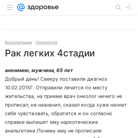
Консультации
Онкология
Рак легких 4стадии
анонимно, мужчина, 65 лет
Добрый день! Свекру поставили диагноз
10.02.2015Г. Отправили лечится по месту
жительства, на приеме врач онколог ничего не
прописал, не назначил, сказал когда хуже начнет
себя чувствовать, обратится и он согласно
справке выпишет ему наркотические
анальгетики.Почему ему не прописали