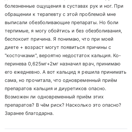
болезненные ощущения в суставах рук и ног. При
обращении к терапевту с этой проблемой мне
выписали обезболивающие препараты. Но боли
терпимые, я могу обойтись и без обезболивания,
беспокоит причина. Я понимаю, что при моей
диете + возраст могут появиться причины с
"косточками", вероятно недостаток кальция. Ко-
перинева 0,625мг+2мг назначил врач, принимаю
его ежедневно. А вот кальцид я решила принимать
сама, но прочитала, что одновременный приём
препаратов кальция и диуретиков опасно.
Возможен ли одновременный приём этих
препаратов? В чём риск? Насколько это опасно?
Заранее благодарна.