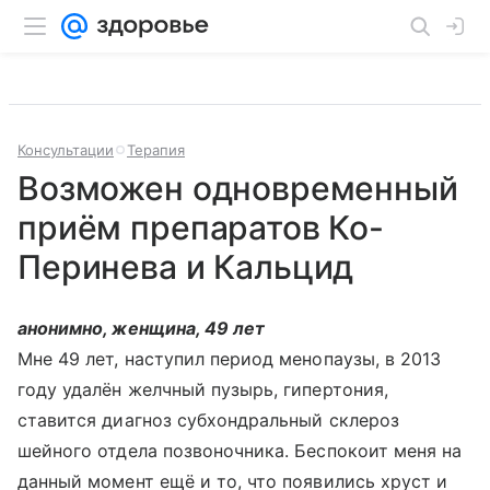
Консультации
Терапия
Возможен одновременный
приём препаратов Ко-
Перинева и Кальцид
анонимно, женщина, 49 лет
Мне 49 лет, наступил период менопаузы, в 2013
году удалён желчный пузырь, гипертония,
ставится диагноз субхондральный склероз
шейного отдела позвоночника. Беспокоит меня на
данный момент ещё и то, что появились хруст и