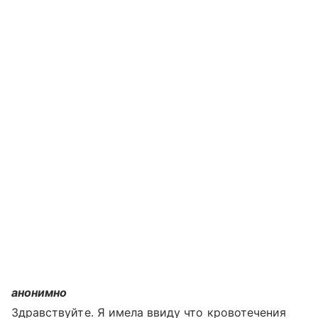
анонимно
Здравствуйте. Я имела ввиду что кровотечения