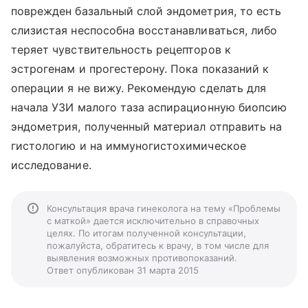
поврежден базальный слой эндометрия, то есть
слизистая неспособна восстанавливаться, либо
теряет чувствительность рецепторов к
эстрогенам и прогестерону. Пока показаний к
операции я не вижу. Рекомендую сделать для
начала УЗИ малого таза аспирационную биопсию
эндометрия, полученный материал отправить на
гистологию и на иммуногистохимическое
исследование.
Консультация врача гинеколога на тему «Проблемы
с маткой» дается исключительно в справочных
целях. По итогам полученной консультации,
пожалуйста, обратитесь к врачу, в том числе для
выявления возможных противопоказаний.
Ответ опубликован 31 марта 2015