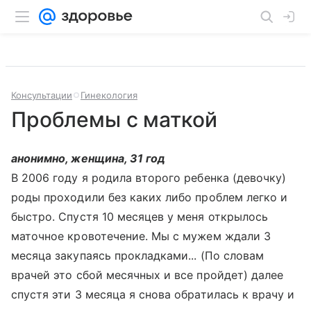
Консультации
Гинекология
Проблемы с маткой
анонимно, женщина, 31 год
В 2006 году я родила второго ребенка (девочку)
роды проходили без каких либо проблем легко и
быстро. Спустя 10 месяцев у меня открылось
маточное кровотечение. Мы с мужем ждали 3
месяца закупаясь прокладками... (По словам
врачей это сбой месячных и все пройдет) далее
спустя эти 3 месяца я снова обратилась к врачу и