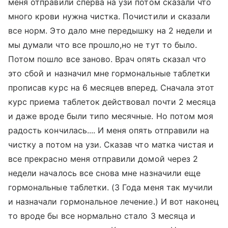
меня отправили сперва на узи потом сказали что
много крови нужна чистка. Почистили и сказали
все норм. Это дало мне передышку на 2 недели и
мы думали что все прошло,но не тут то было.
Потом пошло все заново. Врач опять сказал что
это сбой и назначил мне гормональные таблетки
прописав курс на 6 месяцев вперед. Сначала этот
курс приема таблеток действовал почти 2 месяца
и даже вроде были типо месячные. Но потом моя
радость кончилась.... И меня опять отправили на
чистку а потом на узи. Сказав что матка чистая и
все прекрасно меня отправили домой через 2
недели началось все снова мне назначили еще
гормональные таблетки. (3 Года меня так мучили
и назначали гормональное лечение.) И вот наконец
то вроде бы все нормально стало 3 месяца и