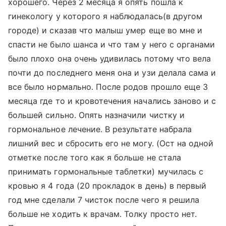
хорошего. Через 2 месяца я опять пошла к
гинекологу у которого я наблюдалась(в другом
городе) и сказав что малыш умер еще во мне и
спасти не было шанса и что там у него с органами
было плохо она очень удивилась потому что вела
почти до последнего меня она и узи делала сама и
все было нормально. После родов прошло еще 3
месяца где то и кровотечения начались заново и с
большей сильно. Опять назначили чистку и
гормональное лечение. В результате набрала
лишний вес и сбросить его не могу. (Ост на одной
отметке после того как я больше не стала
принимать гормональные таблетки) мучилась с
кровью я 4 года (20 прокладок в день) в первый
год мне сделали 7 чисток после чего я решила
больше не ходить к врачам. Толку просто нет.