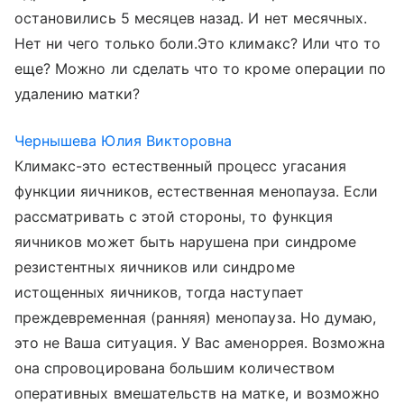
остановились 5 месяцев назад. И нет месячных.
Нет ни чего только боли.Это климакс? Или что то
еще? Можно ли сделать что то кроме операции по
удалению матки?
Чернышева Юлия Викторовна
Климакс-это естественный процесс угасания
функции яичников, естественная менопауза. Если
рассматривать с этой стороны, то функция
яичников может быть нарушена при синдроме
резистентных яичников или синдроме
истощенных яичников, тогда наступает
преждевременная (ранняя) менопауза. Но думаю,
это не Ваша ситуация. У Вас аменоррея. Возможна
она спровоцирована большим количеством
оперативных вмешательств на матке, и возможно