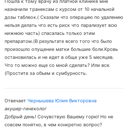
Пошла к тому врачу из платной клинике мне
назначили транексам с курсом от 10 начальной
дозы таблеок.( Сказали что операцию по удалению
нельзя делать что есть риск что парализует всю
нижнюю часть) спасалась только этим
препаратом.(В результате всего того что было
произошло опущение матки большие боли.Кровь
остановилась и не идет в обще уже 5 месяцев.
Что то можно еще со мной сделать? Или все.
(Простите за объем и сумбурность.
Отвечает
Чернышева Юлия Викторовна
акушер-гинеколог
Добрый день! Сочувствую Вашему горю! Но не
совсем понятно, в чем конкретно вопрос?