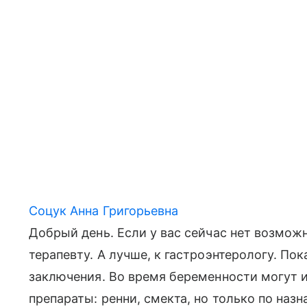
Соцук Анна Григорьевна
Добрый день. Если у вас сейчас нет возможн
терапевту. А лучше, к гастроэнтерологу. По
заключения. Во время беременности могут 
препараты: ренни, смекта, но только по наз