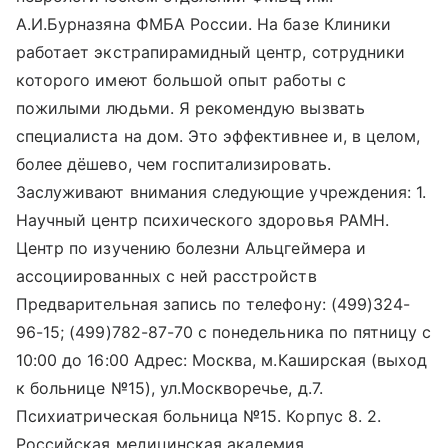
А.И.Бурназяна ФМБА России. На базе Клиники
работает экстрапирамидный центр, сотрудники
которого имеют большой опыт работы с
пожилыми людьми. Я рекомендую вызвать
специалиста на дом. Это эффективнее и, в целом,
более дёшево, чем госпитализировать.
Заслуживают внимания следующие учреждения: 1.
Научный центр психического здоровья РАМН.
Центр по изучению болезни Альцгеймера и
ассоциированных с ней расстройств
Предварительная запись по телефону: (499)324-
96-15; (499)782-87-70 с понедельника по пятницу с
10:00 до 16:00 Адрес: Москва, м.Каширская (выход
к больнице №15), ул.Москворечье, д.7.
Психиатрическая больница №15. Корпус 8. 2.
Российская медицинская академия