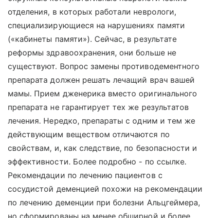
отделения, в которых работали неврологи,
специализирующиеся на нарушениях памяти
(«кабинеты памяти»). Сейчас, в результате
реформы здравоохранения, они больше не
существуют. Вопрос замены противодементного
препарата должен решать лечащий врач вашей
мамы. Прием дженерика вместо оригинального
препарата не гарантирует тех же результатов
лечения. Нередко, препараты с одним и тем же
действующим веществом отличаются по
свойствам, и, как следствие, по безопасности и
эффективности. Более подробно - по ссылке.
Рекомендации по лечению пациентов с
сосудистой деменцией похожи на рекомендации
по лечению деменции при болезни Альцгеймера,
но сформированы на менее обширной и более