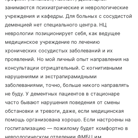
занимаются психиатрические и неврологические
учреждения и кафедры. Для больных с сосудистой
деменцией нет специального центра. НЦ
неврологии позиционирует себя, как ведущее
медицинское учреждение по лечению
хронических сосудистых заболеваний и их
проявлений. Но мой личный опыт направления на
консультации отрицательный. С когнитивными
нарушениями и экстрапирамидными
заболеваниями, точно, больше никого направлять
не буду. У дементных пациентов в стационаре
часто бывают нарушения поведения от смены
обстановки и тревоги, даже, если медицинская
помощь организована хорошо. Если настроены на
госпитализацию — пожилому будет комфортно в
неврологическом отделении ФМБЦ им.