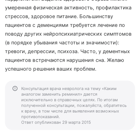
умеренная физическая активность, профилактика
стрессов, здоровое питание. Большинству
пациентов с деменциями требуется лечение по
поводу других нейропсихиатрических симптомов
(в порядке убывания частоты и значимости):
тревоги, депрессии, психоза. Часто, у дементных
пациентов встречаются нарушения сна. Желаю
успешного решения ваших проблем.
Консультация врача невролога на тему «Каким
аналогом заменить реминил» дается
исключительно в справочных целях. По итогам
полученной консультации, пожалуйста, обратитесь
к врачу, в том числе для выявления возможных
противопоказаний.
Ответ опубликован 29 марта 2015