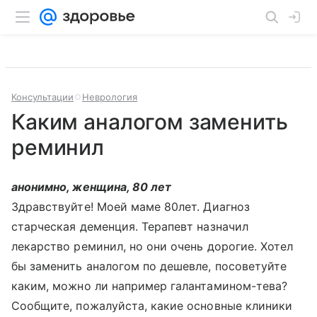
Консультации
Неврология
Каким аналогом заменить
реминил
анонимно, женщина, 80 лет
Здравствуйте! Моей маме 80лет. Диагноз
старческая деменция. Терапевт назначил
лекарство реминил, но они очень дорогие. Хотел
бы заменить аналогом по дешевле, посоветуйте
каким, можно ли например галантамином-тева?
Сообщите, пожалуйста, какие основные клиники