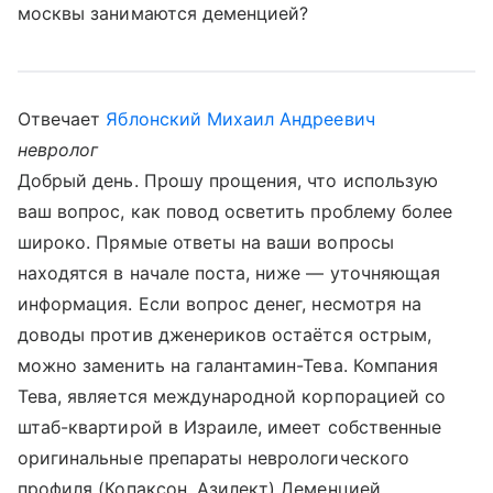
москвы занимаются деменцией?
Отвечает
Яблонский Михаил Андреевич
невролог
Добрый день. Прошу прощения, что использую
ваш вопрос, как повод осветить проблему более
широко. Прямые ответы на ваши вопросы
находятся в начале поста, ниже — уточняющая
информация. Если вопрос денег, несмотря на
доводы против дженериков остаётся острым,
можно заменить на галантамин-Тева. Компания
Тева, является международной корпорацией со
штаб-квартирой в Израиле, имеет собственные
оригинальные препараты неврологического
профиля (Копаксон, Азилект) Деменцией