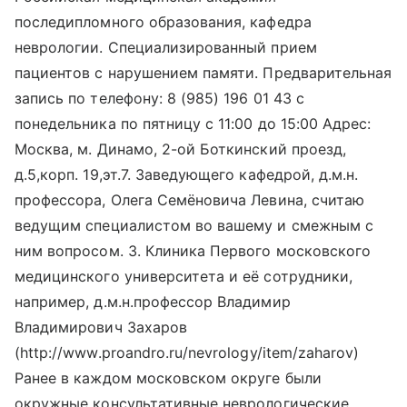
последипломного образования, кафедра
неврологии. Специализированный прием
пациентов с нарушением памяти. Предварительная
запись по телефону: 8 (985) 196 01 43 с
понедельника по пятницу с 11:00 до 15:00 Адрес:
Москва, м. Динамо, 2-ой Боткинский проезд,
д.5,корп. 19,эт.7. Заведующего кафедрой, д.м.н.
профессора, Олега Семёновича Левина, считаю
ведущим специалистом во вашему и смежным с
ним вопросом. 3. Клиника Первого московского
медицинского университета и её сотрудники,
например, д.м.н.профессор Владимир
Владимирович Захаров
(http://www.proandro.ru/nevrology/item/zaharov)
Ранее в каждом московском округе были
окружные консультативные неврологические