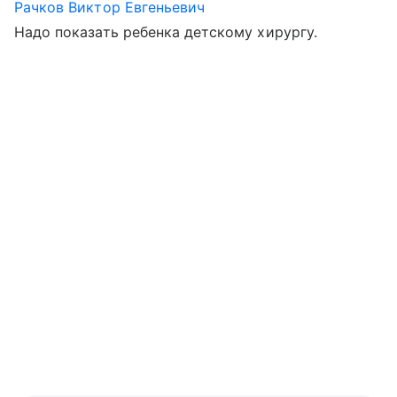
Рачков Виктор Евгеньевич
Надо показать ребенка детскому хирургу.