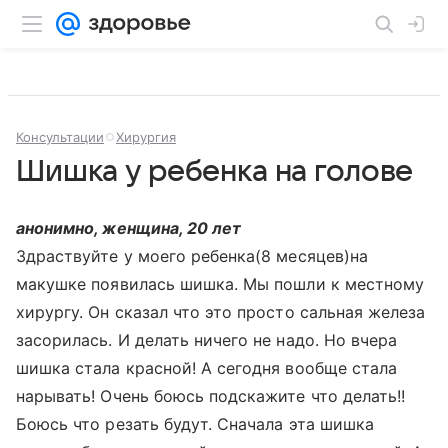
Консультации
Хирургия
Шишка у ребенка на голове
анонимно, женщина, 20 лет
Здраствуйте у моего ребенка(8 месяцев)на
макушке появилась шишка. Мы пошли к местному
хирургу. Он сказал что это просто сальная железа
засорилась. И делать ничего не надо. Но вчера
шишка стала красной! А сегодня вообще стала
нарывать! Очень боюсь подскажите что делать!!
Боюсь что резать будут. Сначала эта шишка