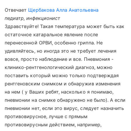
Отвечает
Щербакова Алла Анатольевна
педиатр, инфекционист
Здравствуйте! Такая температура может быть как
остаточное катаральное явление после
перенесенной ОРВИ, особенно гриппа. Не
удивляйтесь, но иногда это не требует лечения
вовсе, просто наблюдение и все. Пневмония -
клинико-рентгенологический диагноз, можно
поставить который можно только подтверждая
рентгеновским снимком и обнаружив изменения
на нем ( у Ваших ребят, насколько я понимаю,
пневмонии на снимке обнаружено не было). А если
пневмонии нет, если это вирус, следует назначить
противовирусное, лучше с прямым
противовирусным действием, например,