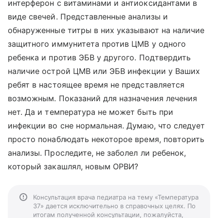
интерферон с витаминами и антиоксидантами в
виде свечей. Представленные анализы и
обнаруженные титры в них указывают на наличие
защитного иммунитета против ЦМВ у одного
ребенка и против ЭБВ у другого. Подтвердить
наличие острой ЦМВ или ЭБВ инфекции у Ваших
ребят в настоящее время не представляется
возможным. Показаний для назначения лечения
нет. Да и температура не может быть при
инфекции во сне нормальная. Думаю, что следует
просто понаблюдать некоторое время, повторить
анализы. Проследите, не заболел ли ребенок,
который закашлял, новым ОРВИ?
Консультация врача педиатра на тему «Температура
37» дается исключительно в справочных целях. По
итогам полученной консультации, пожалуйста,