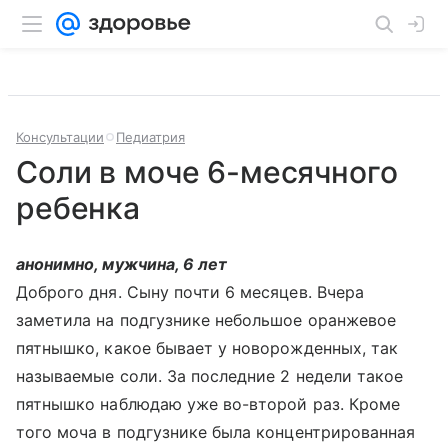
Консультации
Педиатрия
Соли в моче 6-месячного
ребенка
анонимно, мужчина, 6 лет
Доброго дня. Сыну почти 6 месяцев. Вчера
заметила на подгузнике небольшое оранжевое
пятнышко, какое бывает у новорожденных, так
называемые соли. За последние 2 недели такое
пятнышко наблюдаю уже во-второй раз. Кроме
того моча в подгузнике была концентрированная