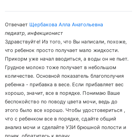
Отвечает
Щербакова Алла Анатольевна
педиатр, инфекционист
Здравствуйте! Из того, что Вы написали, похоже,
что ребенок просто получает мало жидкости.
Прикорм уже начал вводиться, а воды он не пьет.
Грудное молоко тоже получает в небольшом
количестве. Основной показатель благополучия
ребенка - прибавка в весе. Если прибавляет вес
хорошо, значит, все в порядке. Понимаю Ваше
беспокойство по поводу цвета мочи, ведь до
этого было все хорошо. Чтобы удостовериться ,
что с ребенком все в порядке, сдайте общий
анализ мочи и сделайте УЗИ брюшной полости и
почек, обратитесь к врачу.