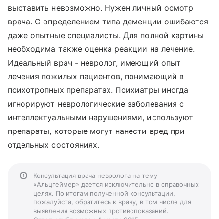
выставить невозможно. Нужен личный осмотр
врача. С определением типа деменции ошибаются
даже опытные специалисты. Для полной картины
необходима также оценка реакции на лечение.
Идеальный врач - невролог, имеющий опыт
лечения пожилых пациентов, понимающий в
психотропных препаратах. Психиатры иногда
игнорируют неврологические заболевания с
интеллектуальными нарушениями, используют
препараты, которые могут нанести вред при
отдельных состояниях.
Консультация врача невролога на тему
«Альцгеймер» дается исключительно в справочных
целях. По итогам полученной консультации,
пожалуйста, обратитесь к врачу, в том числе для
выявления возможных противопоказаний.