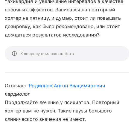
тахикардия и увеличение интервалов в качестве
побочных эффектов. Записался на повторный
холтер на пятницу, и думаю, стоит ли повышать
дозировку, как было рекомендовано, или стоит
дождаться результатов исследования?
К вопросу приложено фото
Отвечает
Родионов Антон Владимирович
кардиолог
Продолжайте лечение у психиатра. Повторный
холтер вам не нужен. Такие паузы большого
клинического значения не имеют.