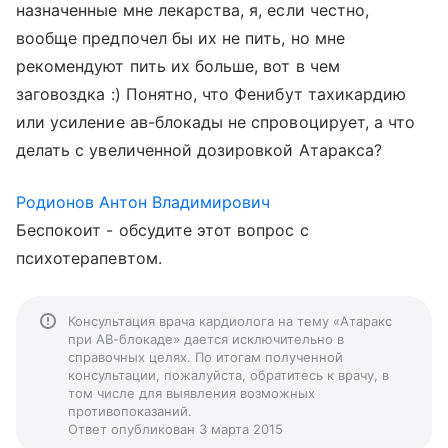
назначенные мне лекарства, я, если честно,
вообще предпочел бы их не пить, но мне
рекомендуют пить их больше, вот в чем
заговоздка :) Понятно, что Фенибут тахикардию
или усиление ав-блокады не спровоцирует, а что
делать с увеличенной дозировкой Атаракса?
Родионов Антон Владимирович
Беспокоит - обсудите этот вопрос с
психотерапевтом.
Консультация врача кардиолога на тему «Атаракс
при АВ-блокаде» дается исключительно в
справочных целях. По итогам полученной
консультации, пожалуйста, обратитесь к врачу, в
том числе для выявления возможных
противопоказаний.
Ответ опубликован 3 марта 2015