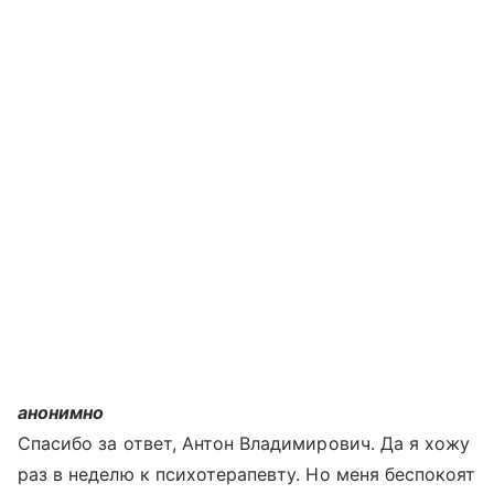
анонимно
Спасибо за ответ, Антон Владимирович. Да я хожу
раз в неделю к психотерапевту. Но меня беспокоят