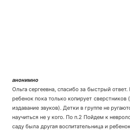
анонимно
Ольга сергеевна, спасибо за быстрый ответ. 
ребенок пока только копирует сверстников 
издавание звуков). Детки в группе не ругают
научиться не у кого. По п.2 Пойдем к неврол
саду была другая воспитательница и ребенок