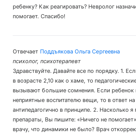
ребенку? Как реагировать? Невролог назначи
помогает. Спасибо!
Отвечает
Поддъякова Ольга Сергеевна
психолог, психотерапевт
Здравствуйте. Давайте все по порядку. 1. Ес
в возрасте 2,10 как о хаме, то педагогическ
вызывают большие сомнения. Если ребенок н
неприятные воспитателю вещи, то в ответ на
антипедагогично в принципе. 2. Насколько я
препараты, Вы пишите: «Ничего не помогает»
врачу, что динамики не было? Врач откорре