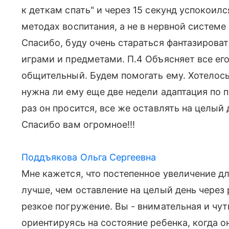
к деткам спать" и через 15 секунд успокоилс
методах воспитания, а не в нервной системе 
Спасибо, буду очень стараться фантазироват
играми и предметами. П.4 Объясняет все его 
общительный. Будем помогать ему. Хотелось 
нужна ли ему еще две недели адаптация по п
раз он просится, все же оставлять на целый 
Спасибо вам огромное!!!
Поддъякова Ольга Сергеевна
Мне кажется, что постепенное увеличение д
лучше, чем оставление на целый день через
резкое погружение. Вы - внимательная и чу
ориентируясь на состояние ребенка, когда о