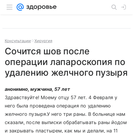
Консультации
Хирургия
Сочится шов после
операции лапароскопия по
удалению желчного пузыря
анонимно, мужчина, 57 лет
Здравствуйте! Моему отцу 57 лет. 4 Февраля у
него была проведена операция по удалению
желчного пузыря.У него три раны. В больнице нам
сказали, после выписки обрабатывать раны йодом
и закрывать пластырем, как мы и делали, на 11