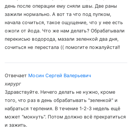
день после операции ему сняли швы. Две раны
зажили нормально. А вот та что под пупком,
начала сочиться, такое ощущение, что у нее есть
ожоги от йода. Что же нам делать? Обрабатывали
перекисью водорода, мазали зеленкой два дня,
сочиться не перестала (( помогите пожалуйста!!
Отвечает
Мосин Сергей Валерьевич
хирург
Здравствуйте. Ничего делать не нужно, кроме
того, что раз в день обрабатывать "зеленкой" и
набраться терпения. В течение 1-2-3 недель ещё
может "мокнуть". Потом должно всё прекратиться
и зажить.