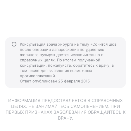
Консультация врача хирурга на тему «Сочится шов
после операции лапароскопия по удалению
желчного пузыря» дается исключительно в
справочных целях. По итогам полученной
консультации, пожалуйста, обратитесь к врачу, в
том числе для выявления возможных
противопоказаний.
Ответ опубликован 25 февраля 2015
ИНФОРМАЦИЯ ПРЕДОСТАВЛЯЕТСЯ В СПРАВОЧНЫХ
ЦЕЛЯХ. НЕ ЗАНИМАЙТЕСЬ САМОЛЕЧЕНИЕМ. ПРИ
ПЕРВЫХ ПРИЗНАКАХ ЗАБОЛЕВАНИЯ ОБРАЩАЙТЕСЬ К
ВРАЧУ.