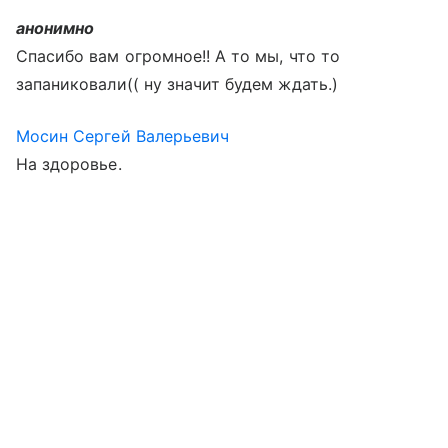
анонимно
Спасибо вам огромное!! А то мы, что то
запаниковали(( ну значит будем ждать.)
Мосин Сергей Валерьевич
На здоровье.