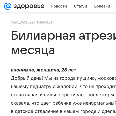
Новости
Статьи
Болезни
Консультации
Хирургия
Билиарная атрези
месяца
анонимно, женщина, 28 лет
Добрый день! Мы из города пущино, московс
нашему педиатру с жалобой, что не проходи
стала вялая и сильно срыгивает после корм
сказала, что цвет ребенка уже ненормальны
в детское отделение в нашем городе и сдела