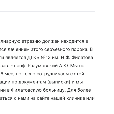
ллиарную атрезию должен находится в
ся лечением этого серъезного порока. В
и является ДГКБ №13 им. Н.Ф. Филатова
 зав. - проф. Разумовский А.Ю. Мы не
6 мес, но тесно сотрудничаем с этой
ации по документам (выписки) и мы
ии в Филатовскую больницу. Для более
аться с нами на сайте нашей клинике или