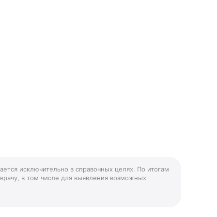
дается исключительно в справочных целях. По итогам
 врачу, в том числе для выявления возможных