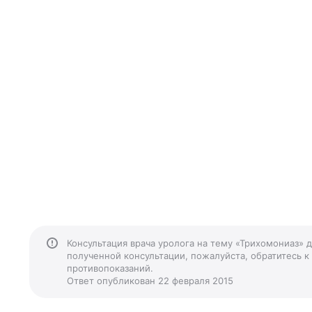
Консультация врача уролога на тему «Трихомониаз» 
полученной консультации, пожалуйста, обратитесь к
противопоказаний.
Ответ опубликован 22 февраля 2015