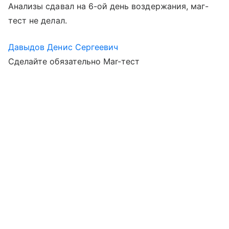
Анализы сдавал на 6-ой день воздержания, маг-
тест не делал.
Давыдов Денис Сергеевич
Сделайте обязательно Mar-тест