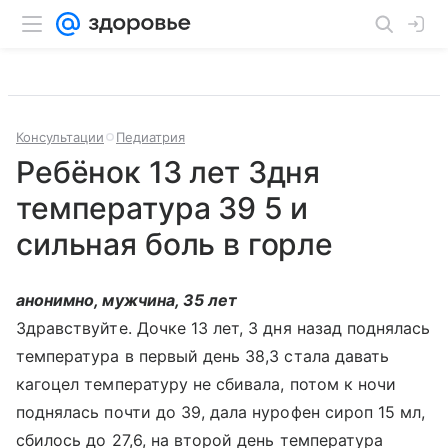
Консультации
Педиатрия
Ребёнок 13 лет 3дня
температура 39 5 и
сильная боль в горле
анонимно, мужчина, 35 лет
Здравствуйте. Дочке 13 лет, 3 дня назад поднялась
температура в первый день 38,3 стала давать
кагоцел температуру не сбивала, потом к ночи
поднялась почти до 39, дала нурофен сироп 15 мл,
сбилось до 27,6, на второй день температура