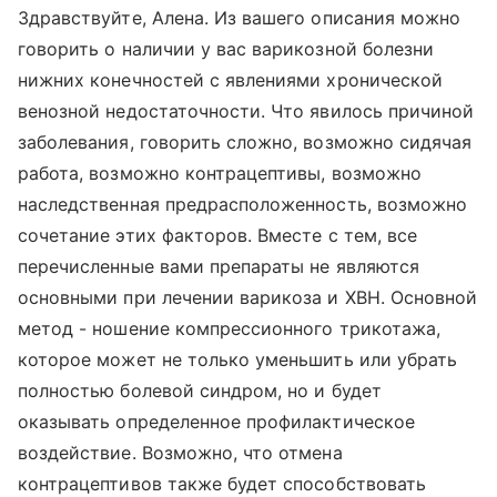
Здравствуйте, Алена. Из вашего описания можно
говорить о наличии у вас варикозной болезни
нижних конечностей с явлениями хронической
венозной недостаточности. Что явилось причиной
заболевания, говорить сложно, возможно сидячая
работа, возможно контрацептивы, возможно
наследственная предрасположенность, возможно
сочетание этих факторов. Вместе с тем, все
перечисленные вами препараты не являются
основными при лечении варикоза и ХВН. Основной
метод - ношение компрессионного трикотажа,
которое может не только уменьшить или убрать
полностью болевой синдром, но и будет
оказывать определенное профилактическое
воздействие. Возможно, что отмена
контрацептивов также будет способствовать