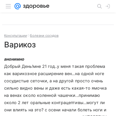
Консультации
Болезни сосудов
Варикоз
анонимно
Добрый День!мне 21 год..у меня такая проблема
как варикозное расширение вен...на одной ноге
сосудистые сеточки, а на другой просто очень
сильно видно вены и даже есть какая-то ямочка
на венах около коленной чашечки...принимаю
около 2 лет оральные контрацептивы...могут ли
они влиять на это? с осени начали болеть ноги и