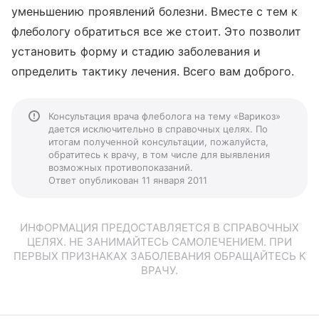
уменьшению проявлений болезни. Вместе с тем к
флебологу обратиться все же стоит. Это позволит
установить форму и стадию заболевания и
определить тактику лечения. Всего вам доброго.
Консультация врача флеболога на тему «Варикоз»
дается исключительно в справочных целях. По
итогам полученной консультации, пожалуйста,
обратитесь к врачу, в том числе для выявления
возможных противопоказаний.
Ответ опубликован 11 января 2011
ИНФОРМАЦИЯ ПРЕДОСТАВЛЯЕТСЯ В СПРАВОЧНЫХ
ЦЕЛЯХ. НЕ ЗАНИМАЙТЕСЬ САМОЛЕЧЕНИЕМ. ПРИ
ПЕРВЫХ ПРИЗНАКАХ ЗАБОЛЕВАНИЯ ОБРАЩАЙТЕСЬ К
ВРАЧУ.