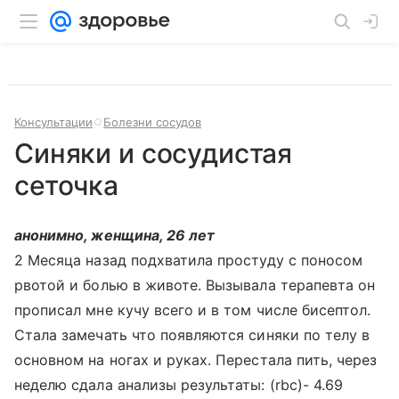
Консультации
Болезни сосудов
Синяки и сосудистая
сеточка
анонимно, женщина, 26 лет
2 Месяца назад подхватила простуду с поносом
рвотой и болью в животе. Вызывала терапевта он
прописал мне кучу всего и в том числе бисептол.
Стала замечать что появляются синяки по телу в
основном на ногах и руках. Перестала пить, через
неделю сдала анализы результаты: (rbc)- 4.69