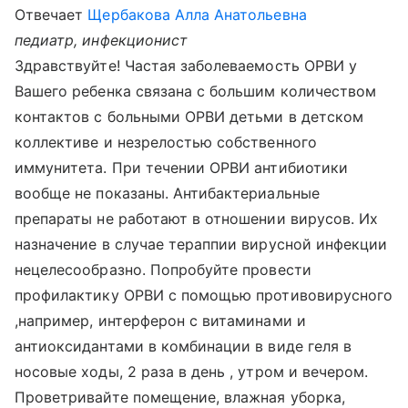
Отвечает
Щербакова Алла Анатольевна
педиатр, инфекционист
Здравствуйте! Частая заболеваемость ОРВИ у
Вашего ребенка связана с большим количеством
контактов с больными ОРВИ детьми в детском
коллективе и незрелостью собственного
иммунитета. При течении ОРВИ антибиотики
вообще не показаны. Антибактериальные
препараты не работают в отношении вирусов. Их
назначение в случае тераппии вирусной инфекции
нецелесообразно. Попробуйте провести
профилактику ОРВИ с помощью противовирусного
,например, интерферон с витаминами и
антиоксидантами в комбинации в виде геля в
носовые ходы, 2 раза в день , утром и вечером.
Проветривайте помещение, влажная уборка,