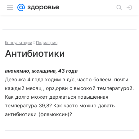
Консультации
Педиатрия
Антибиотики
анонимно, женщина, 43 года
Девочка 4 года ходим в д/с, часто болеем, почти
каждый месяц , орз,орви с высокой температурой.
Как долго может держаться повышенная
температура 39,8? Как часто можно давать
антибиотики (флемоксин)?