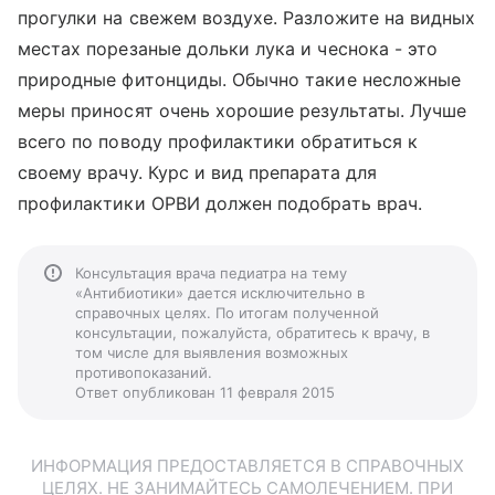
прогулки на свежем воздухе. Разложите на видных
местах порезаные дольки лука и чеснока - это
природные фитонциды. Обычно такие несложные
меры приносят очень хорошие результаты. Лучше
всего по поводу профилактики обратиться к
своему врачу. Курс и вид препарата для
профилактики ОРВИ должен подобрать врач.
Консультация врача педиатра на тему
«Антибиотики» дается исключительно в
справочных целях. По итогам полученной
консультации, пожалуйста, обратитесь к врачу, в
том числе для выявления возможных
противопоказаний.
Ответ опубликован 11 февраля 2015
ИНФОРМАЦИЯ ПРЕДОСТАВЛЯЕТСЯ В СПРАВОЧНЫХ
ЦЕЛЯХ. НЕ ЗАНИМАЙТЕСЬ САМОЛЕЧЕНИЕМ. ПРИ