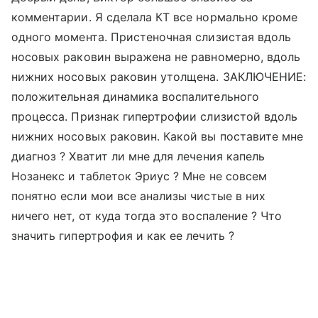
комментарии. Я сделала КТ все нормально кроме
одного момента. Пристеночная слизистая вдоль
носовых раковин выражена не равномерно, вдоль
нижних носовых раковин утолщена. ЗАКЛЮЧЕНИЕ:
положительная динамика воспалительного
процесса. Признак гипертрофии слизистой вдоль
нижних носовых раковин. Какой вы поставите мне
диагноз ? Хватит ли мне для лечения капель
Нозанекс и таблеток Эриус ? Мне не совсем
понятно если мои все анализы чистые в них
ничего нет, от куда тогда это воспаление ? Что
значить гипертрофия и как ее лечить ?