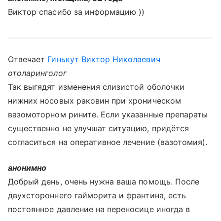
Виктор спасибо за информацию ))
Отвечает
Гинькут Виктор Николаевич
отоларинголог
Так выгядят изменения слизистой оболочки
нижних носовых раковин при хроническом
вазомоторном рините. Если указанные препараты
существенно не улучшат ситуацию, придётся
согласиться на оперативное лечение (вазотомия).
анонимно
Добрый день, очень нужна ваша помощь. После
двухстороннего гайморита и франтина, есть
постоянное давление на переносице иногда в