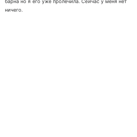
барна но я его уже пролечила. Сейчас у меня нет
ничего.