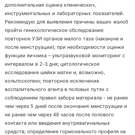
дополнительная оценка клинических,
инструментальных и лабораторных показателей.
Рекомендую для выявления причины ваших жалоб
пройти гинекологическое обследование:
повторное УЗИ органов малого таза (накануне и
после менструации); при необходимости оценки
функции яичника – ультразвуковой мониторинг с
интервалом в 2-3 дня; цитологическое
исследование шейки матки и, возможно,
кольпоскопию; повторное исключение
воспалительного агента в половых путях с
соблюдением правил забора материала - не ранее
чем через 5 дней после окончания менструации и
не ранее чем через 48 часов после полового
контакта или введения внутривагинальных
средств; определение гормонального профиля на