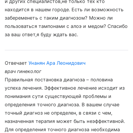
и других специалистов,не только тех кто
находится в нашем городе. Есть ли возможность
забеременеть с таким диагнозом? Можно ли
пользоваться тампонами с алоэ и медом? Спасибо
за ваш ответ,я буду ждать вас.
Отвечает
Унанян Ара Леонидович
врач гинеколог
Правильная постановка диагноза – половина
успеха лечения. Эффективное лечение исходит из
понимания сути существующей проблемы и
определения точного диагноза. В вашем случае
точный диагноз не определен, в связи с чем,
назначенная терапия может быть неэффективной.
Для определения точного диагноза необходима