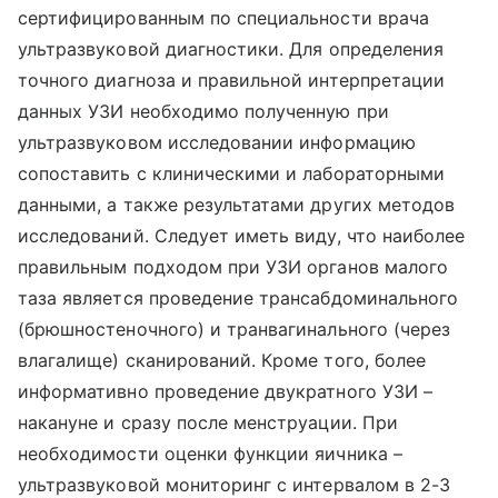
сертифицированным по специальности врача
ультразвуковой диагностики. Для определения
точного диагноза и правильной интерпретации
данных УЗИ необходимо полученную при
ультразвуковом исследовании информацию
сопоставить с клиническими и лабораторными
данными, а также результатами других методов
исследований. Следует иметь виду, что наиболее
правильным подходом при УЗИ органов малого
таза является проведение трансабдоминального
(брюшностеночного) и транвагинального (через
влагалище) сканирований. Кроме того, более
информативно проведение двукратного УЗИ –
накануне и сразу после менструации. При
необходимости оценки функции яичника –
ультразвуковой мониторинг с интервалом в 2-3