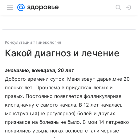
Консультации
Гинекология
Какой диагноз и лечение
анонимно, женщина, 26 лет
Доброго времени суток. Меня зовут дарья,мне 20
полных лет. Проблема в придатках левых и
правых. Постоянно появляется фолликулярная
киста,начну с самого начала. В 12 лет началась
менструация(не регулярная) болей и других
признаков на болезнь не было. В мои 14 лет,резко
появились усы,на ногах волосы стали черные