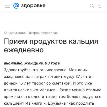
Консультации
Гастроэнтерология
Прием продуктов кальция
ежедневно
анонимно, женщина, 63 года
Здравствуйте, ольга николаевна. Моя дочь
ежедневно на завтрак готовит мужу 37 лет и
дочери 15 лет творог со сметаной. И это уже
длится несколько месяцев. . Разве можно столько
времени есть одно и то же, тем более продукты с
кальцием? Из книги н. Друзьяка "как продлить