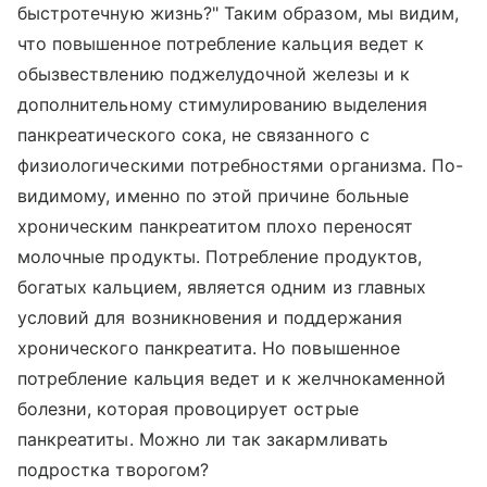
быстротечную жизнь?" Таким образом, мы видим,
что повышенное потребление кальция ведет к
обызвествлению поджелудочной железы и к
дополнительному стимулированию выделения
панкреатического сока, не связанного с
физиологическими потребностями организма. По-
видимому, именно по этой причине больные
хроническим панкреатитом плохо переносят
молочные продукты. Потребление продуктов,
богатых кальцием, является одним из главных
условий для возникновения и поддержания
хронического панкреатита. Но повышенное
потребление кальция ведет и к желчнокаменной
болезни, которая провоцирует острые
панкреатиты. Можно ли так закармливать
подростка творогом?