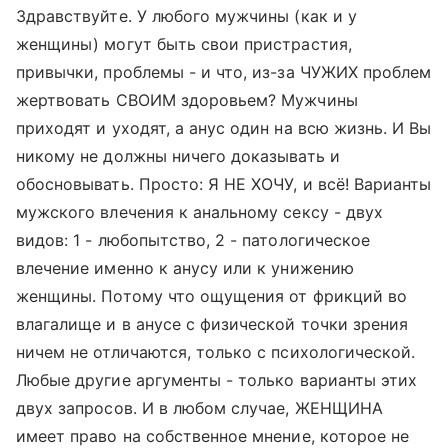
Здравствуйте. У любого мужчины (как и у
женщины) могут быть свои пристрастия,
привычки, проблемы - и что, из-за ЧУЖИХ проблем
жертвовать СВОИМ здоровьем? Мужчины
приходят и уходят, а анус один на всю жизнь. И Вы
никому не должны ничего доказывать и
обосновывать. Просто: Я НЕ ХОЧУ, и всё! Варианты
мужского влечения к анальному сексу - двух
видов: 1 - любопытство, 2 - патологическое
влечение именно к анусу или к унижению
женщины. Потому что ощущения от фрикций во
влагалище и в анусе с физической точки зрения
ничем не отличаются, только с психологической.
Любые другие аргументы - только варианты этих
двух запросов. И в любом случае, ЖЕНЩИНА
имеет право на собственное мнение, которое не