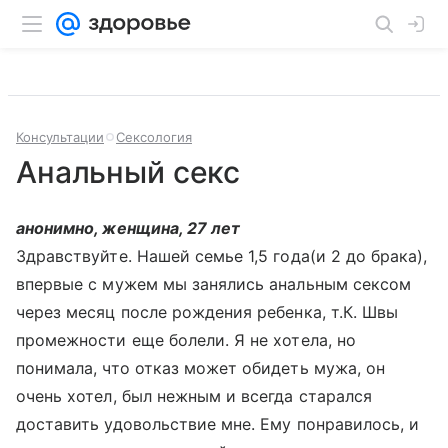
Консультации
Сексология
Анальный секс
анонимно, женщина, 27 лет
Здравствуйте. Нашей семье 1,5 года(и 2 до брака),
впервые с мужем мы занялись анальным сексом
через месяц после рождения ребенка, т.К. Швы
промежности еще болели. Я не хотела, но
понимала, что отказ может обидеть мужа, он
очень хотел, был нежным и всегда старался
доставить удовольствие мне. Ему понравилось, и