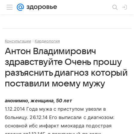
Консультации
Кардиология
Антон Владимирович
здравствуйте Очень прошу
разъяснить диагноз который
поставили моему мужу
анонимно, женщина, 50 лет
1.12.2014 Года мужа с приступом увезли в
больницу. 26.12.14 Его выписали с диагнозом:
основной ибс инфаркт миокарда подострая