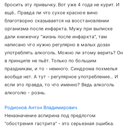
бросить эту привычку. Вот уже 4 года не курит. И
ещё.. Правда ли что сухое красное вино
благотворно сказывается на восстановлении
организма после инфаркта. Мужу при выписке
дали книжечку "жизнь после инфаркта", там
написано что нужно регулярно в малых дозах
употреблять алкоголь. Можно ли этому верить? Он
в принципе не пьёт. Только по большим
праздникам, и то - немного. Синдрома похмелья
вообще нет. А тут - регулярное употребление... И
если это правда, то что именно? Ведь алкоголь
алкоголю - рознь.
Родионов Антон Владимирович
Неназначение аспирина под предлогом
"обострения гастрита" - это серьезная ошибка.