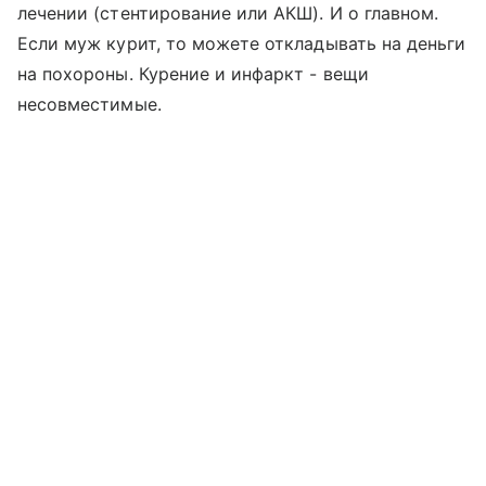
лечении (стентирование или АКШ). И о главном.
Если муж курит, то можете откладывать на деньги
на похороны. Курение и инфаркт - вещи
несовместимые.