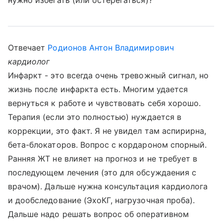
нужно избегать (или остерегаться)?
Отвечает
Родионов Антон Владимирович
кардиолог
Инфаркт - это всегда очень тревожный сигнал, но
жизнь после инфаркта есть. Многим удается
вернуться к работе и чувствовать себя хорошо.
Терапия (если это полностью) нуждается в
коррекции, это факт. Я не увидел там аспирирна,
бета-блокаторов. Вопрос с кордароном спорный.
Ранняя ЖТ не влияет на прогноз и не требует в
последующем лечения (это для обсуждаения с
врачом). Дальше нужна консультация кардиолога
и дообследование (ЭхоКГ, нагрузочная проба).
Дальше надо решать вопрос об оперативном