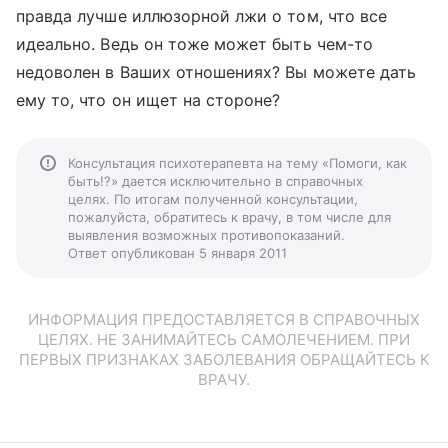
правда лучше иллюзорной лжи о том, что все
идеально. Ведь он тоже может быть чем-то
недоволен в Ваших отношениях? Вы можете дать
ему то, что он ищет на стороне?
Консультация психотерапевта на тему «Помоги, как
быть!?» дается исключительно в справочных
целях. По итогам полученной консультации,
пожалуйста, обратитесь к врачу, в том числе для
выявления возможных противопоказаний.
Ответ опубликован 5 января 2011
ИНФОРМАЦИЯ ПРЕДОСТАВЛЯЕТСЯ В СПРАВОЧНЫХ
ЦЕЛЯХ. НЕ ЗАНИМАЙТЕСЬ САМОЛЕЧЕНИЕМ. ПРИ
ПЕРВЫХ ПРИЗНАКАХ ЗАБОЛЕВАНИЯ ОБРАЩАЙТЕСЬ К
ВРАЧУ.