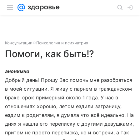
Консультации
Психология и психиатрия
Помоги, как быть!?
анонимно
Добрый день! Прошу Вас помочь мне разобраться
в моей ситуации. Я живу с парнем в гражданском
браке, срок примерный около 1 года. У нас в
отношениях хорошо, летом ездили заграницу,
ездим к родителям, я думала что всё идеально. На
днях я нашла его переписку с другими девушками,
притом не просто переписка, но и встречи, а так