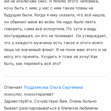
же не исключаю секс. Я люблю этого человека,
хочу быть с ним, у нас с ним такие планы на
будущее были. Когда я ему сказала, что всё нашла,
он обвинил меня во всём. Не надо было лезть
говорить, сама всё испортила. По сути я ведь
пострадавшая, он это не понимает. Он утверждает,
что у каждого мужчины есть такое и этого всего
лишь не значимый флирт. Я не пони маю этого и не
могу это принять. Уходить я тоже не хочу! Как
быть, как пережить всё это?
Отвечает
Поддъякова Ольга Сергеевна
психолог, психотерапевт
Здравствуйте. Сочувствую Вам. Очень больно
бывает разочаровываться в близком любимом