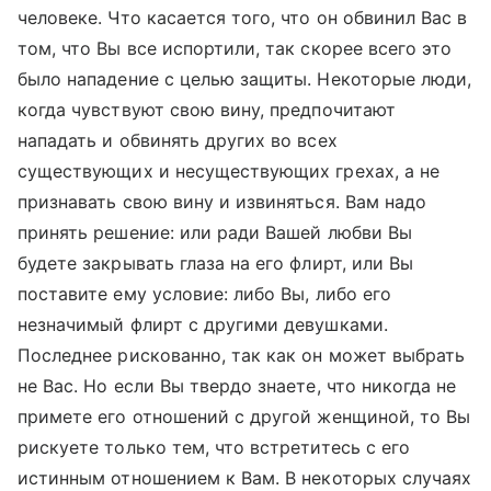
человеке. Что касается того, что он обвинил Вас в
том, что Вы все испортили, так скорее всего это
было нападение с целью защиты. Некоторые люди,
когда чувствуют свою вину, предпочитают
нападать и обвинять других во всех
существующих и несуществующих грехах, а не
признавать свою вину и извиняться. Вам надо
принять решение: или ради Вашей любви Вы
будете закрывать глаза на его флирт, или Вы
поставите ему условие: либо Вы, либо его
незначимый флирт с другими девушками.
Последнее рискованно, так как он может выбрать
не Вас. Но если Вы твердо знаете, что никогда не
примете его отношений с другой женщиной, то Вы
рискуете только тем, что встретитесь с его
истинным отношением к Вам. В некоторых случаях