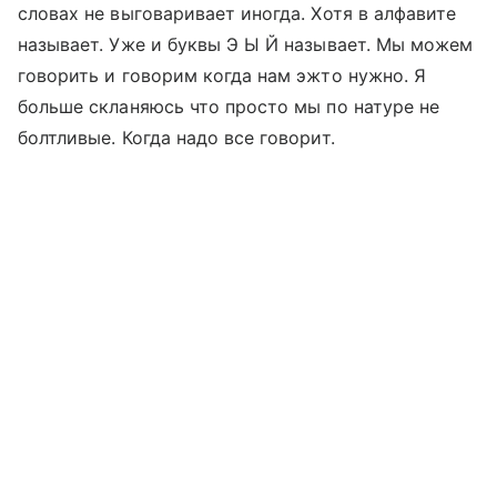
словах не выговаривает иногда. Хотя в алфавите
называет. Уже и буквы Э Ы Й называет. Мы можем
говорить и говорим когда нам эжто нужно. Я
больше скланяюсь что просто мы по натуре не
болтливые. Когда надо все говорит.