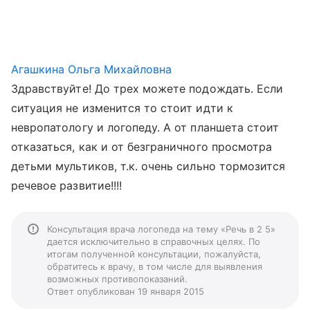
Агашкина Ольга Михайловна
Здравствуйте! До трех можете подождать. Если
ситуация не изменится то стоит идти к
невропатологу и логопеду. А от планшета стоит
отказаться, как и от безграничного просмотра
детьми мультиков, т.к. очень сильно тормозится
речевое развитие!!!!
Консультация врача логопеда на тему «Речь в 2 5»
дается исключительно в справочных целях. По
итогам полученной консультации, пожалуйста,
обратитесь к врачу, в том числе для выявления
возможных противопоказаний.
Ответ опубликован 19 января 2015