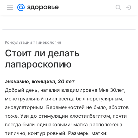
Консультации
Гинекология
Стоит ли делать
лапароскопию
анонимно, женщина, 30 лет
Добрый день, наталия владимировна!Мне 30лет,
менструальный цикл всегда был нерегулярным,
ановуляторным. Беременностей не было, абортов
тоже. Узи до стимуляции клостилбегитом, почти
всегда были одинаковыми: матка расположена
типично, контур ровный. Размеры матки: